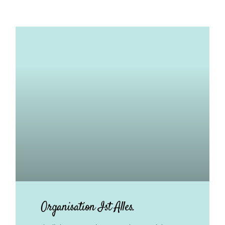
Organisation Ist Alles.