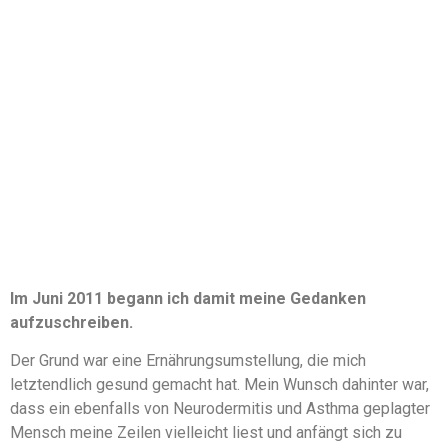
Im Juni 2011 begann ich damit meine Gedanken
aufzuschreiben.
Der Grund war eine Ernährungsumstellung, die mich
letztendlich gesund gemacht hat. Mein Wunsch dahinter war,
dass ein ebenfalls von Neurodermitis und Asthma geplagter
Mensch meine Zeilen vielleicht liest und anfängt sich zu