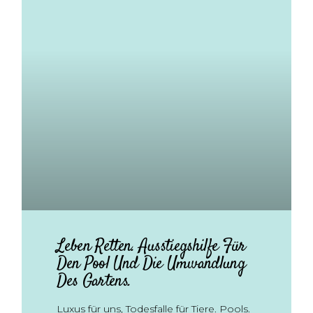
Leben Retten. Ausstiegshilfe Für
Den Pool Und Die Umwandlung
Des Gartens.
Luxus für uns, Todesfalle für Tiere. Pools.