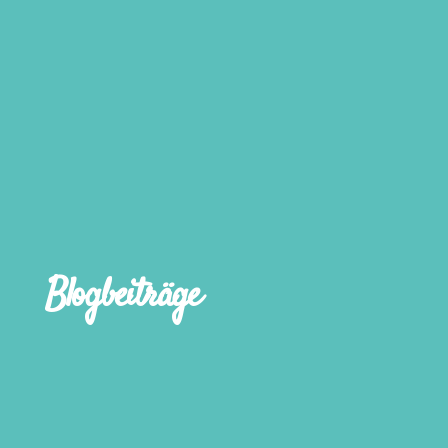
Blogbeiträge