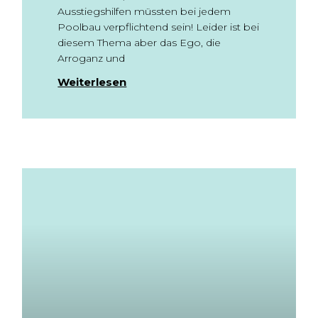
Ausstiegshilfen müssten bei jedem
Poolbau verpflichtend sein! Leider ist bei
diesem Thema aber das Ego, die
Arroganz und
Weiterlesen