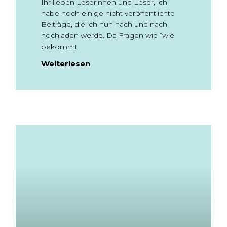
Ihr lieben Leserinnen und Leser, ich
habe noch einige nicht veröffentlichte
Beiträge, die ich nun nach und nach
hochladen werde. Da Fragen wie “wie
bekommt
Weiterlesen