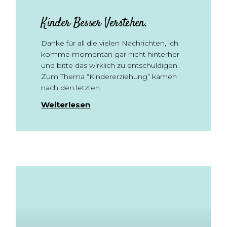
Kinder Besser Verstehen.
Danke für all die vielen Nachrichten, ich
komme momentan gar nicht hinterher
und bitte das wirklich zu entschuldigen.
Zum Thema “Kindererziehung” kamen
nach den letzten
Weiterlesen