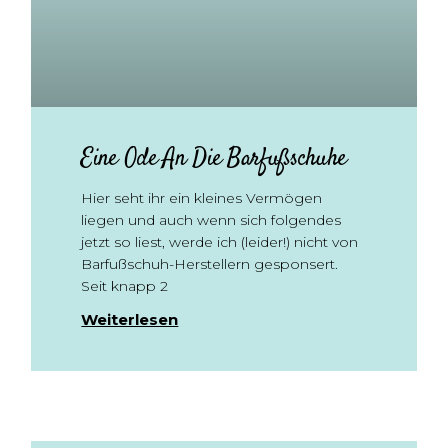
Eine Ode An Die Barfußschuhe
Hier seht ihr ein kleines Vermögen
liegen und auch wenn sich folgendes
jetzt so liest, werde ich (leider!) nicht von
Barfußschuh-Herstellern gesponsert.
Seit knapp 2
Weiterlesen