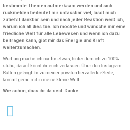
bestimmte Themen aufmerksam werden und sich
rückmelden bedeutet mir unfassbar viel, lässt mich
zutiefst dankbar sein und nach jeder Reaktion weiß ich,
warum ich all dies tue. Ich möchte und wünsche mir eine
friedliche Welt für alle Lebewesen und wenn ich dazu
beitragen kann, gibt mir das Energie und Kraft
weiterzumachen.
Werbung mache ich nur für etwas, hinter dem ich zu 100%
stehe, darauf könnt ihr euch verlassen. Über den Instagram
Button gelangt ihr zu meiner privaten herzallerlei-Seite,
kommt gerne mit in meine kleine Welt.
Wie schön, dass ihr da seid. Danke.