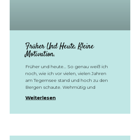
Früher Und Heute. Kleine
Motivation.
Früher und heute… So genau weiß ich
noch, wie ich vor vielen, vielen Jahren
am Tegernsee stand und hoch zu den
Bergen schaute. Wehmütig und
Weiterlesen