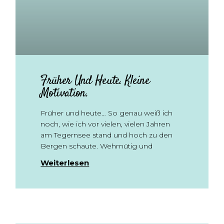
Früher Und Heute. Kleine
Motivation.
Früher und heute… So genau weiß ich
noch, wie ich vor vielen, vielen Jahren
am Tegernsee stand und hoch zu den
Bergen schaute. Wehmütig und
Weiterlesen