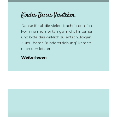
Kinder Besser Verstehen.
Danke für all die vielen Nachrichten, ich
komme momentan gar nicht hinterher
und bitte das wirklich zu entschuldigen.
Zum Thema “Kindererziehung” kamen
nach den letzten
Weiterlesen