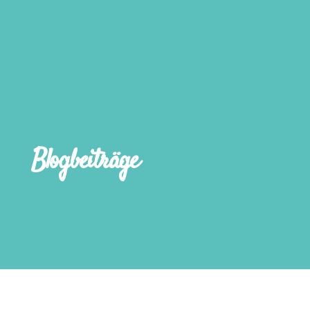
Blogbeiträge