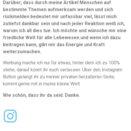
Darüber, dass durch meine Artikel Menschen auf
bestimmte Themen aufmerksam werden und sich
rückmelden bedeutet mir unfassbar viel, lässt mich
zutiefst dankbar sein und nach jeder Reaktion weiß ich,
warum ich all dies tue. Ich möchte und wünsche mir eine
friedliche Welt für alle Lebewesen und wenn ich dazu
beitragen kann, gibt mir das Energie und Kraft
weiterzumachen.
Werbung mache ich nur für etwas, hinter dem ich zu 100%
stehe, darauf könnt ihr euch verlassen. Über den Instagram
Button gelangt ihr zu meiner privaten herzallerlei-Seite,
kommt gerne mit in meine kleine Welt.
Wie schön, dass ihr da seid. Danke.