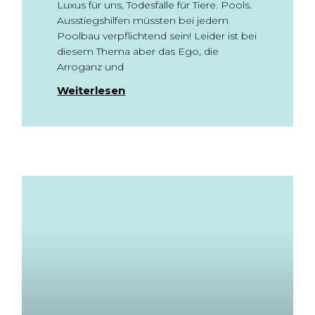
Luxus für uns, Todesfalle für Tiere. Pools.
Ausstiegshilfen müssten bei jedem
Poolbau verpflichtend sein! Leider ist bei
diesem Thema aber das Ego, die
Arroganz und
Weiterlesen