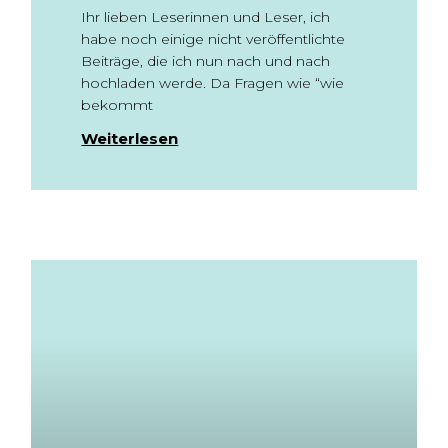
Ihr lieben Leserinnen und Leser, ich
habe noch einige nicht veröffentlichte
Beiträge, die ich nun nach und nach
hochladen werde. Da Fragen wie “wie
bekommt
Weiterlesen