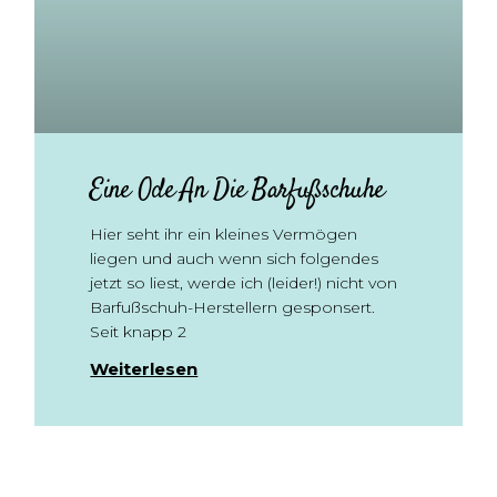
Eine Ode An Die Barfußschuhe
Hier seht ihr ein kleines Vermögen
liegen und auch wenn sich folgendes
jetzt so liest, werde ich (leider!) nicht von
Barfußschuh-Herstellern gesponsert.
Seit knapp 2
Weiterlesen