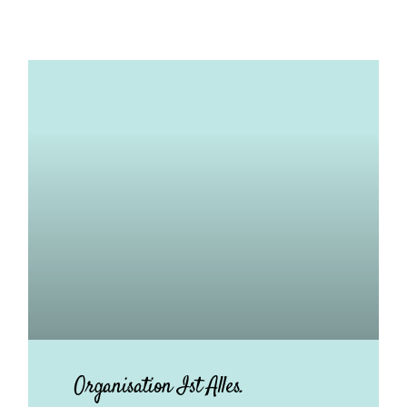
Organisation Ist Alles.