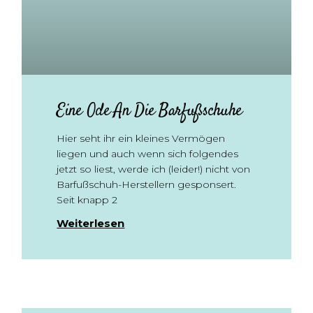
Eine Ode An Die Barfußschuhe
Hier seht ihr ein kleines Vermögen
liegen und auch wenn sich folgendes
jetzt so liest, werde ich (leider!) nicht von
Barfußschuh-Herstellern gesponsert.
Seit knapp 2
Weiterlesen