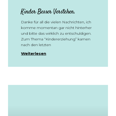
Kinder Besser Verstehen.
Danke für all die vielen Nachrichten, ich
komme momentan gar nicht hinterher
und bitte das wirklich zu entschuldigen.
Zum Thema “Kindererziehung” kamen
nach den letzten
Weiterlesen