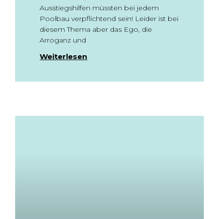
Ausstiegshilfen müssten bei jedem
Poolbau verpflichtend sein! Leider ist bei
diesem Thema aber das Ego, die
Arroganz und
Weiterlesen