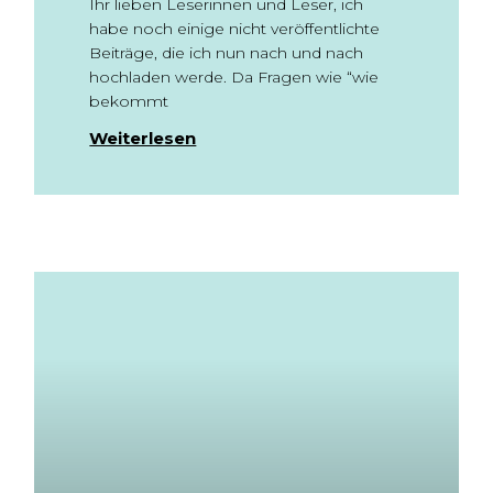
Ihr lieben Leserinnen und Leser, ich
habe noch einige nicht veröffentlichte
Beiträge, die ich nun nach und nach
hochladen werde. Da Fragen wie “wie
bekommt
Weiterlesen