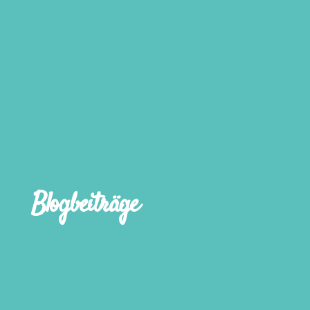
Blogbeiträge