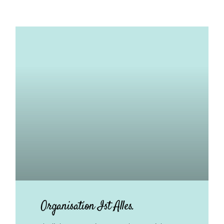
Organisation Ist Alles.