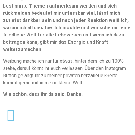
bestimmte Themen aufmerksam werden und sich
rückmelden bedeutet mir unfassbar viel, lässt mich
zutiefst dankbar sein und nach jeder Reaktion weiß ich,
warum ich all dies tue. Ich möchte und wünsche mir eine
friedliche Welt für alle Lebewesen und wenn ich dazu
beitragen kann, gibt mir das Energie und Kraft
weiterzumachen.
Werbung mache ich nur für etwas, hinter dem ich zu 100%
stehe, darauf könnt ihr euch verlassen. Über den Instagram
Button gelangt ihr zu meiner privaten herzallerlei-Seite,
kommt gerne mit in meine kleine Welt.
Wie schön, dass ihr da seid. Danke.