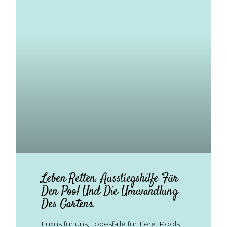
Leben Retten. Ausstiegshilfe Für
Den Pool Und Die Umwandlung
Des Gartens.
Luxus für uns, Todesfalle für Tiere. Pools.