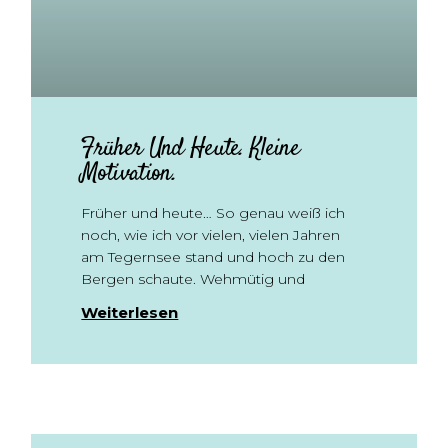
Früher Und Heute. Kleine
Motivation.
Früher und heute… So genau weiß ich
noch, wie ich vor vielen, vielen Jahren
am Tegernsee stand und hoch zu den
Bergen schaute. Wehmütig und
Weiterlesen