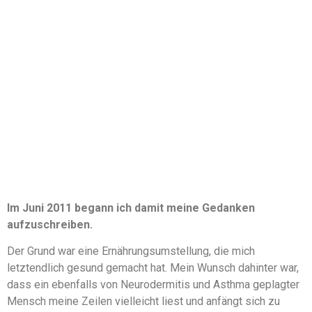
Im Juni 2011 begann ich damit meine Gedanken
aufzuschreiben.
Der Grund war eine Ernährungsumstellung, die mich
letztendlich gesund gemacht hat. Mein Wunsch dahinter war,
dass ein ebenfalls von Neurodermitis und Asthma geplagter
Mensch meine Zeilen vielleicht liest und anfängt sich zu