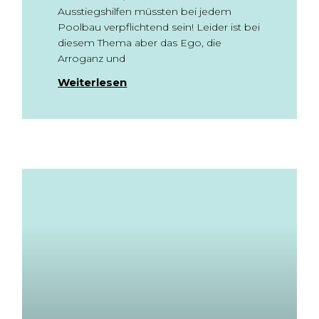
Ausstiegshilfen müssten bei jedem
Poolbau verpflichtend sein! Leider ist bei
diesem Thema aber das Ego, die
Arroganz und
Weiterlesen