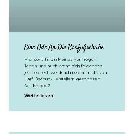
Eine Ode An Die Barfußschuhe
Hier seht ihr ein kleines Vermögen
liegen und auch wenn sich folgendes
jetzt so liest, werde ich (leider!) nicht von
Barfußschuh-Herstellern gesponsert.
Seit knapp 2
Weiterlesen