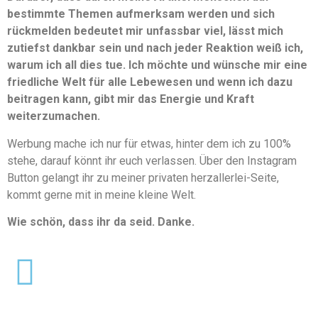
bestimmte Themen aufmerksam werden und sich
rückmelden bedeutet mir unfassbar viel, lässt mich
zutiefst dankbar sein und nach jeder Reaktion weiß ich,
warum ich all dies tue. Ich möchte und wünsche mir eine
friedliche Welt für alle Lebewesen und wenn ich dazu
beitragen kann, gibt mir das Energie und Kraft
weiterzumachen.
Werbung mache ich nur für etwas, hinter dem ich zu 100%
stehe, darauf könnt ihr euch verlassen. Über den Instagram
Button gelangt ihr zu meiner privaten herzallerlei-Seite,
kommt gerne mit in meine kleine Welt.
Wie schön, dass ihr da seid. Danke.