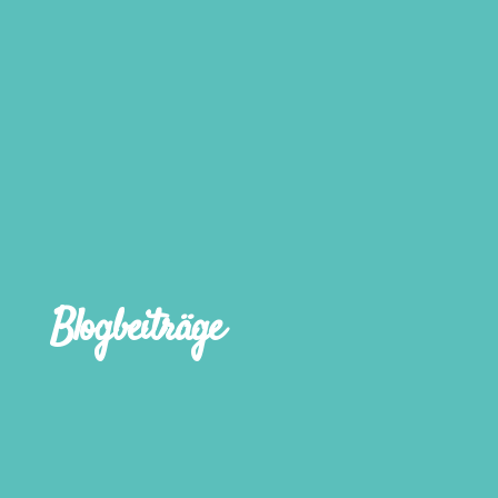
Blogbeiträge