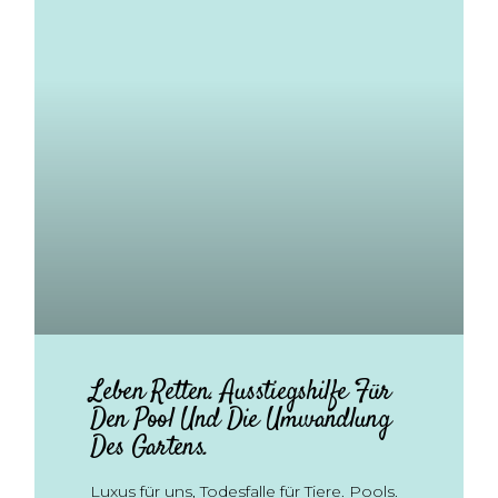
Leben Retten. Ausstiegshilfe Für
Den Pool Und Die Umwandlung
Des Gartens.
Luxus für uns, Todesfalle für Tiere. Pools.