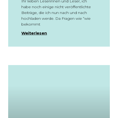
Ihr lieben Leserinnen und Leser, ich
habe noch einige nicht veröffentlichte
Beiträge, die ich nun nach und nach
hochladen werde. Da Fragen wie “wie
bekommt
Weiterlesen