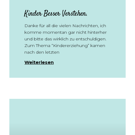
Kinder Besser Verstehen.
Danke für all die vielen Nachrichten, ich
komme momentan gar nicht hinterher
und bitte das wirklich zu entschuldigen.
Zum Thema “Kindererziehung” kamen
nach den letzten
Weiterlesen