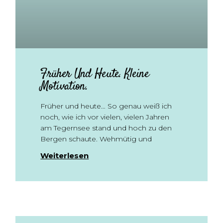
Früher Und Heute. Kleine
Motivation.
Früher und heute… So genau weiß ich
noch, wie ich vor vielen, vielen Jahren
am Tegernsee stand und hoch zu den
Bergen schaute. Wehmütig und
Weiterlesen