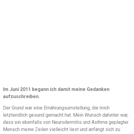
Im Juni 2011 begann ich damit meine Gedanken
aufzuschreiben.
Der Grund war eine Ernährungsumstellung, die mich
letztendlich gesund gemacht hat. Mein Wunsch dahinter war,
dass ein ebenfalls von Neurodermitis und Asthma geplagter
Mensch meine Zeilen vielleicht liest und anfängt sich zu