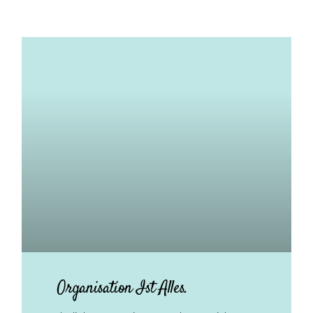
Organisation Ist Alles.