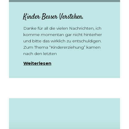
Kinder Besser Verstehen.
Danke für all die vielen Nachrichten, ich
komme momentan gar nicht hinterher
und bitte das wirklich zu entschuldigen.
Zum Thema “Kindererziehung” kamen
nach den letzten
Weiterlesen