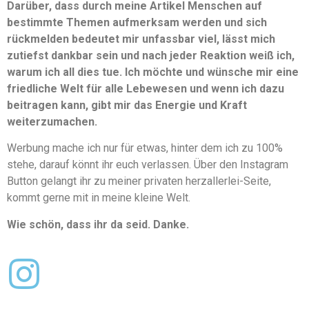
Darüber, dass durch meine Artikel Menschen auf
bestimmte Themen aufmerksam werden und sich
rückmelden bedeutet mir unfassbar viel, lässt mich
zutiefst dankbar sein und nach jeder Reaktion weiß ich,
warum ich all dies tue. Ich möchte und wünsche mir eine
friedliche Welt für alle Lebewesen und wenn ich dazu
beitragen kann, gibt mir das Energie und Kraft
weiterzumachen.
Werbung mache ich nur für etwas, hinter dem ich zu 100%
stehe, darauf könnt ihr euch verlassen. Über den Instagram
Button gelangt ihr zu meiner privaten herzallerlei-Seite,
kommt gerne mit in meine kleine Welt.
Wie schön, dass ihr da seid. Danke.