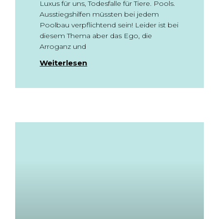
Luxus für uns, Todesfalle für Tiere. Pools.
Ausstiegshilfen müssten bei jedem
Poolbau verpflichtend sein! Leider ist bei
diesem Thema aber das Ego, die
Arroganz und
Weiterlesen