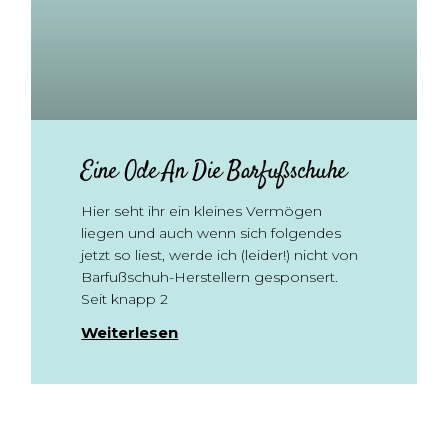
Eine Ode An Die Barfußschuhe
Hier seht ihr ein kleines Vermögen
liegen und auch wenn sich folgendes
jetzt so liest, werde ich (leider!) nicht von
Barfußschuh-Herstellern gesponsert.
Seit knapp 2
Weiterlesen