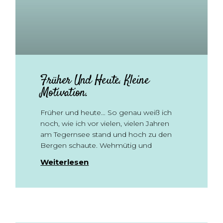
Früher Und Heute. Kleine
Motivation.
Früher und heute… So genau weiß ich
noch, wie ich vor vielen, vielen Jahren
am Tegernsee stand und hoch zu den
Bergen schaute. Wehmütig und
Weiterlesen