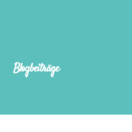
Blogbeiträge