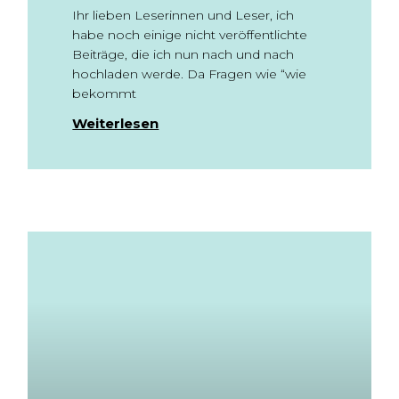
Ihr lieben Leserinnen und Leser, ich
habe noch einige nicht veröffentlichte
Beiträge, die ich nun nach und nach
hochladen werde. Da Fragen wie “wie
bekommt
Weiterlesen