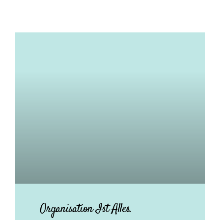
Organisation Ist Alles.