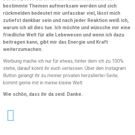
bestimmte Themen aufmerksam werden und sich
rückmelden bedeutet mir unfassbar viel, lässt mich
zutiefst dankbar sein und nach jeder Reaktion weiß ich,
warum ich all dies tue. Ich möchte und wünsche mir eine
friedliche Welt für alle Lebewesen und wenn ich dazu
beitragen kann, gibt mir das Energie und Kraft
weiterzumachen.
Werbung mache ich nur für etwas, hinter dem ich zu 100%
stehe, darauf könnt ihr euch verlassen. Über den Instagram
Button gelangt ihr zu meiner privaten herzallerlei-Seite,
kommt gerne mit in meine kleine Welt.
Wie schön, dass ihr da seid. Danke.