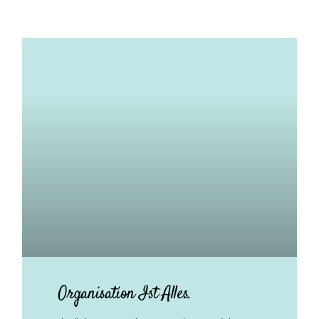
Organisation Ist Alles.