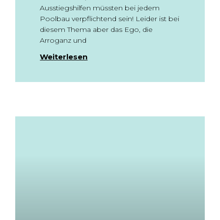
Ausstiegshilfen müssten bei jedem
Poolbau verpflichtend sein! Leider ist bei
diesem Thema aber das Ego, die
Arroganz und
Weiterlesen