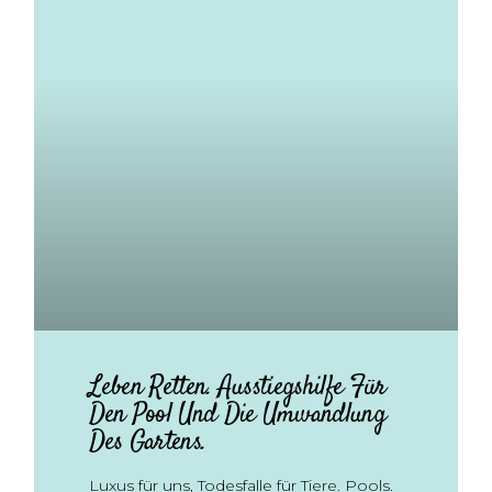
Leben Retten. Ausstiegshilfe Für
Den Pool Und Die Umwandlung
Des Gartens.
Luxus für uns, Todesfalle für Tiere. Pools.