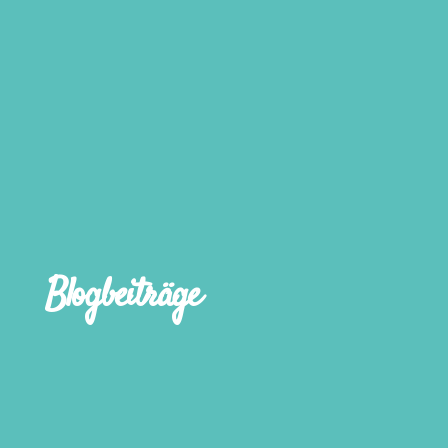
Blogbeiträge