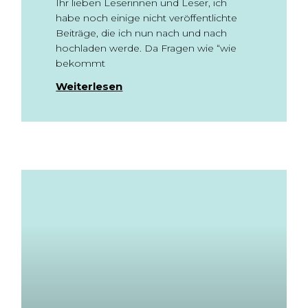
Ihr lieben Leserinnen und Leser, ich
habe noch einige nicht veröffentlichte
Beiträge, die ich nun nach und nach
hochladen werde. Da Fragen wie “wie
bekommt
Weiterlesen