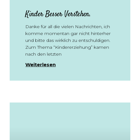
Kinder Besser Verstehen.
Danke für all die vielen Nachrichten, ich
komme momentan gar nicht hinterher
und bitte das wirklich zu entschuldigen.
Zum Thema “Kindererziehung” kamen
nach den letzten
Weiterlesen