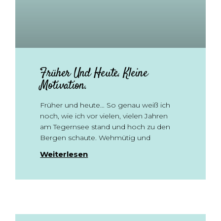
Früher Und Heute. Kleine
Motivation.
Früher und heute… So genau weiß ich
noch, wie ich vor vielen, vielen Jahren
am Tegernsee stand und hoch zu den
Bergen schaute. Wehmütig und
Weiterlesen