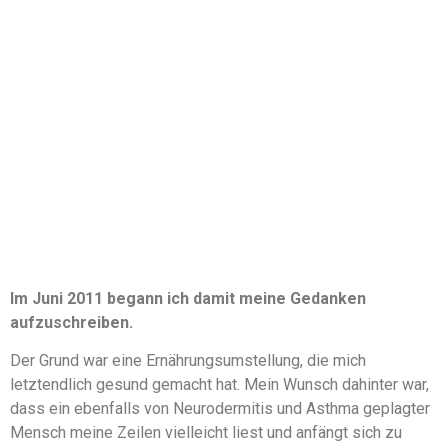
Im Juni 2011 begann ich damit meine Gedanken
aufzuschreiben.
Der Grund war eine Ernährungsumstellung, die mich
letztendlich gesund gemacht hat. Mein Wunsch dahinter war,
dass ein ebenfalls von Neurodermitis und Asthma geplagter
Mensch meine Zeilen vielleicht liest und anfängt sich zu