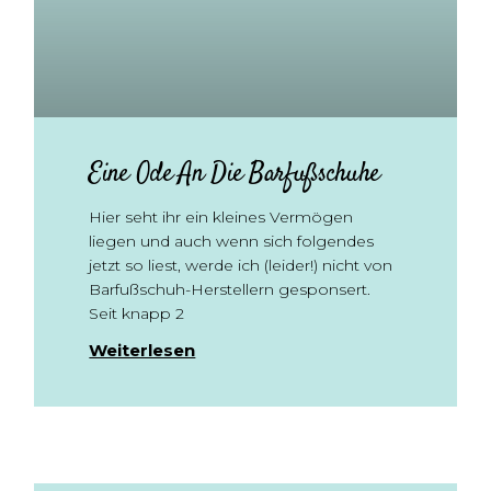
Eine Ode An Die Barfußschuhe
Hier seht ihr ein kleines Vermögen
liegen und auch wenn sich folgendes
jetzt so liest, werde ich (leider!) nicht von
Barfußschuh-Herstellern gesponsert.
Seit knapp 2
Weiterlesen