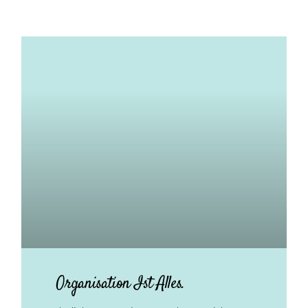
Organisation Ist Alles.