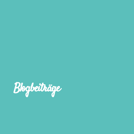
Blogbeiträge