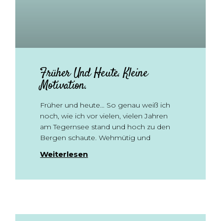
Früher Und Heute. Kleine
Motivation.
Früher und heute… So genau weiß ich
noch, wie ich vor vielen, vielen Jahren
am Tegernsee stand und hoch zu den
Bergen schaute. Wehmütig und
Weiterlesen