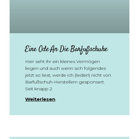
Eine Ode An Die Barfußschuhe
Hier seht ihr ein kleines Vermögen
liegen und auch wenn sich folgendes
jetzt so liest, werde ich (leider!) nicht von
Barfußschuh-Herstellern gesponsert.
Seit knapp 2
Weiterlesen