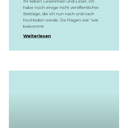
Ihr lieben Leserinnen und Leser, ich
habe noch einige nicht veröffentlichte
Beiträge, die ich nun nach und nach
hochladen werde. Da Fragen wie “wie
bekommt
Weiterlesen