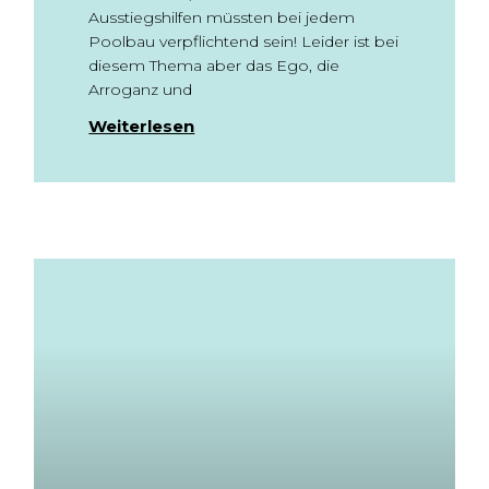
Ausstiegshilfen müssten bei jedem
Poolbau verpflichtend sein! Leider ist bei
diesem Thema aber das Ego, die
Arroganz und
Weiterlesen