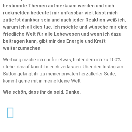
bestimmte Themen aufmerksam werden und sich
rückmelden bedeutet mir unfassbar viel, lässt mich
zutiefst dankbar sein und nach jeder Reaktion weiß ich,
warum ich all dies tue. Ich möchte und wünsche mir eine
friedliche Welt für alle Lebewesen und wenn ich dazu
beitragen kann, gibt mir das Energie und Kraft
weiterzumachen.
Werbung mache ich nur für etwas, hinter dem ich zu 100%
stehe, darauf könnt ihr euch verlassen. Über den Instagram
Button gelangt ihr zu meiner privaten herzallerlei-Seite,
kommt gerne mit in meine kleine Welt.
Wie schön, dass ihr da seid. Danke.