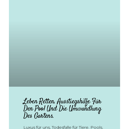
Leben Retten. Ausstiegshilfe Für
Den Pool Und Die Umwandlung
Des Gartens.
Luxus für uns, Todesfalle für Tiere. Pools.