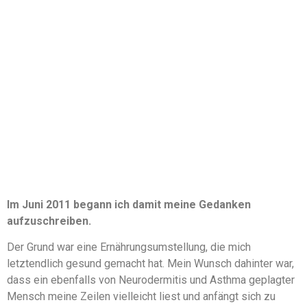
Im Juni 2011 begann ich damit meine Gedanken
aufzuschreiben.
Der Grund war eine Ernährungsumstellung, die mich
letztendlich gesund gemacht hat. Mein Wunsch dahinter war,
dass ein ebenfalls von Neurodermitis und Asthma geplagter
Mensch meine Zeilen vielleicht liest und anfängt sich zu