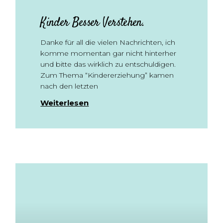
Kinder Besser Verstehen.
Danke für all die vielen Nachrichten, ich
komme momentan gar nicht hinterher
und bitte das wirklich zu entschuldigen.
Zum Thema “Kindererziehung” kamen
nach den letzten
Weiterlesen