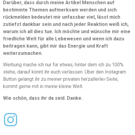
Darüber, dass durch meine Artikel Menschen auf
bestimmte Themen aufmerksam werden und sich
rückmelden bedeutet mir unfassbar viel, lässt mich
zutiefst dankbar sein und nach jeder Reaktion weiß ich,
warum ich all dies tue. Ich möchte und wünsche mir eine
friedliche Welt für alle Lebewesen und wenn ich dazu
beitragen kann, gibt mir das Energie und Kraft
weiterzumachen.
Werbung mache ich nur für etwas, hinter dem ich zu 100%
stehe, darauf könnt ihr euch verlassen. Über den Instagram
Button gelangt ihr zu meiner privaten herzallerlei-Seite,
kommt gerne mit in meine kleine Welt.
Wie schön, dass ihr da seid. Danke.