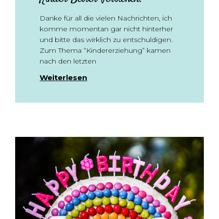
Danke für all die vielen Nachrichten, ich
komme momentan gar nicht hinterher
und bitte das wirklich zu entschuldigen.
Zum Thema “Kindererziehung” kamen
nach den letzten
Weiterlesen