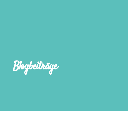
Blogbeiträge