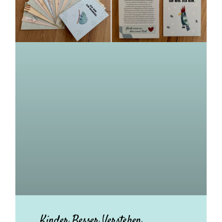
Kinder Besser Verstehen.