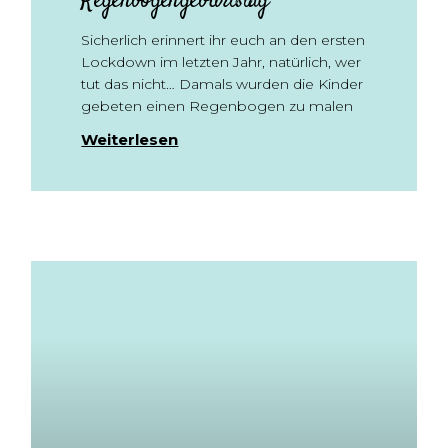
Regenbogengeburtstag
Sicherlich erinnert ihr euch an den ersten
Lockdown im letzten Jahr, natürlich, wer
tut das nicht… Damals wurden die Kinder
gebeten einen Regenbogen zu malen
Weiterlesen