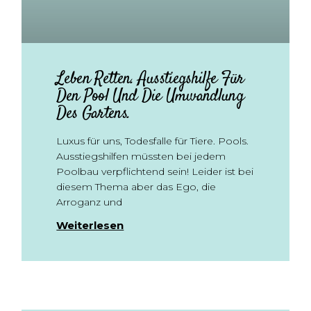
Leben Retten. Ausstiegshilfe Für
Den Pool Und Die Umwandlung
Des Gartens.
Luxus für uns, Todesfalle für Tiere. Pools.
Ausstiegshilfen müssten bei jedem
Poolbau verpflichtend sein! Leider ist bei
diesem Thema aber das Ego, die
Arroganz und
Weiterlesen