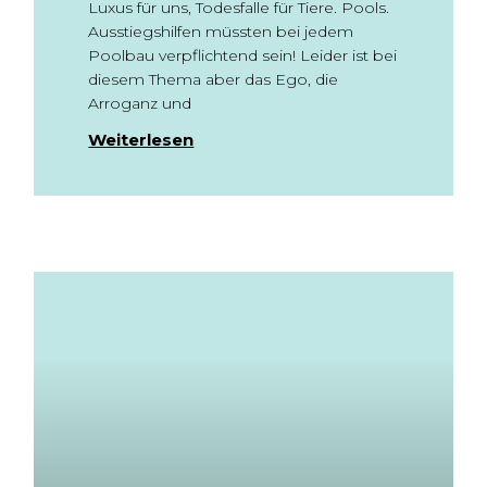
Luxus für uns, Todesfalle für Tiere. Pools.
Ausstiegshilfen müssten bei jedem
Poolbau verpflichtend sein! Leider ist bei
diesem Thema aber das Ego, die
Arroganz und
Weiterlesen