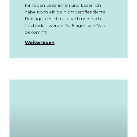
Ihr lieben Leserinnen und Leser, ich
habe noch einige nicht veröffentlichte
Beiträge, die ich nun nach und nach
hochladen werde. Da Fragen wie “wie
bekommt
Weiterlesen