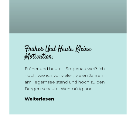
Früher Und Heute. Kleine
Motivation.
Früher und heute… So genau weiß ich
noch, wie ich vor vielen, vielen Jahren
am Tegernsee stand und hoch zu den
Bergen schaute. Wehmütig und
Weiterlesen