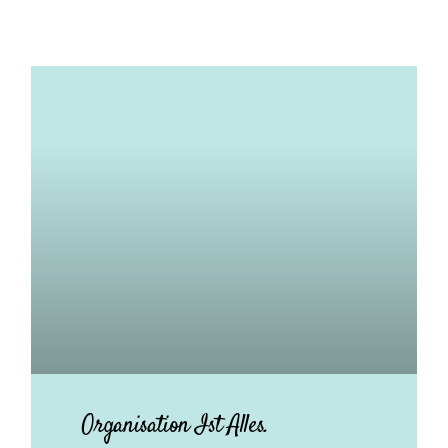
Organisation Ist Alles.