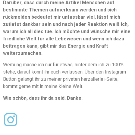
Darüber, dass durch meine Artikel Menschen auf
bestimmte Themen aufmerksam werden und sich
rückmelden bedeutet mir unfassbar viel, lässt mich
zutiefst dankbar sein und nach jeder Reaktion weiß ich,
warum ich all dies tue. Ich möchte und wünsche mir eine
friedliche Welt für alle Lebewesen und wenn ich dazu
beitragen kann, gibt mir das Energie und Kraft
weiterzumachen.
Werbung mache ich nur für etwas, hinter dem ich zu 100%
stehe, darauf könnt ihr euch verlassen. Über den Instagram
Button gelangt ihr zu meiner privaten herzallerlei-Seite,
kommt gerne mit in meine kleine Welt.
Wie schön, dass ihr da seid. Danke.