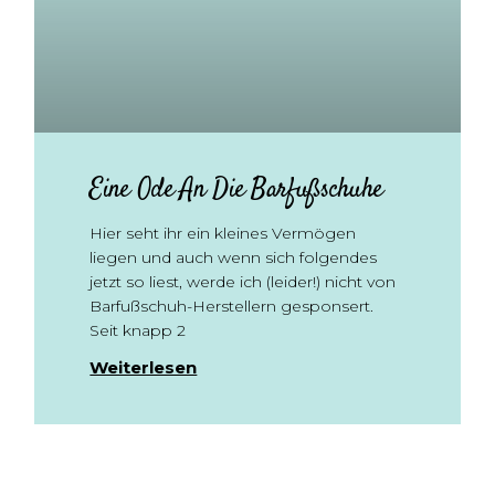
Eine Ode An Die Barfußschuhe
Hier seht ihr ein kleines Vermögen
liegen und auch wenn sich folgendes
jetzt so liest, werde ich (leider!) nicht von
Barfußschuh-Herstellern gesponsert.
Seit knapp 2
Weiterlesen