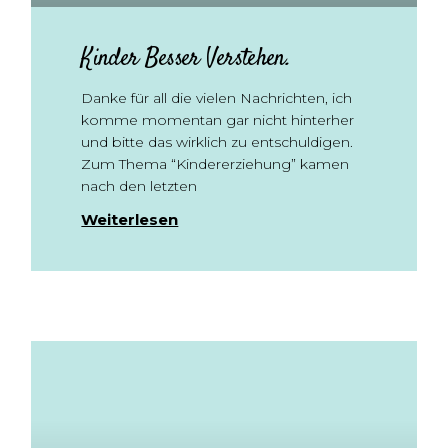
Kinder Besser Verstehen.
Danke für all die vielen Nachrichten, ich
komme momentan gar nicht hinterher
und bitte das wirklich zu entschuldigen.
Zum Thema “Kindererziehung” kamen
nach den letzten
Weiterlesen