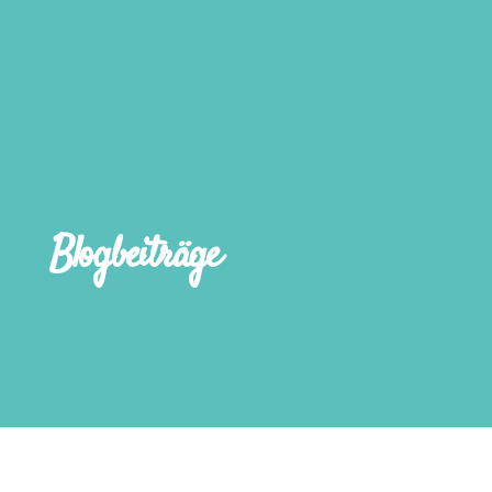
Blogbeiträge