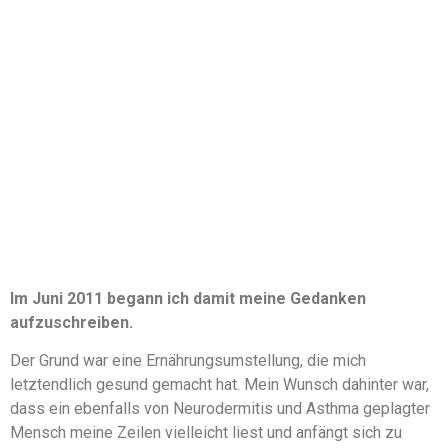
Im Juni 2011 begann ich damit meine Gedanken
aufzuschreiben.
Der Grund war eine Ernährungsumstellung, die mich
letztendlich gesund gemacht hat. Mein Wunsch dahinter war,
dass ein ebenfalls von Neurodermitis und Asthma geplagter
Mensch meine Zeilen vielleicht liest und anfängt sich zu