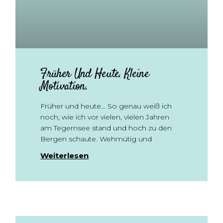
Früher Und Heute. Kleine
Motivation.
Früher und heute… So genau weiß ich
noch, wie ich vor vielen, vielen Jahren
am Tegernsee stand und hoch zu den
Bergen schaute. Wehmütig und
Weiterlesen