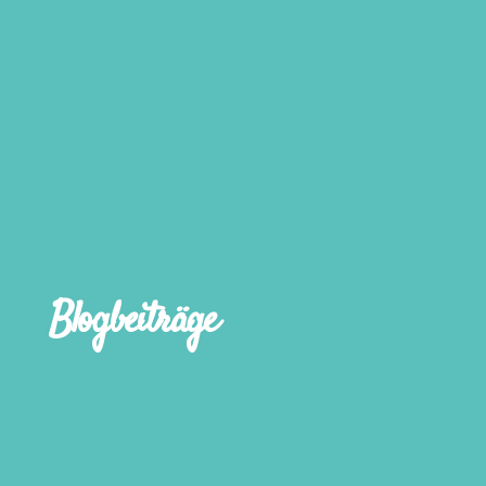
Blogbeiträge