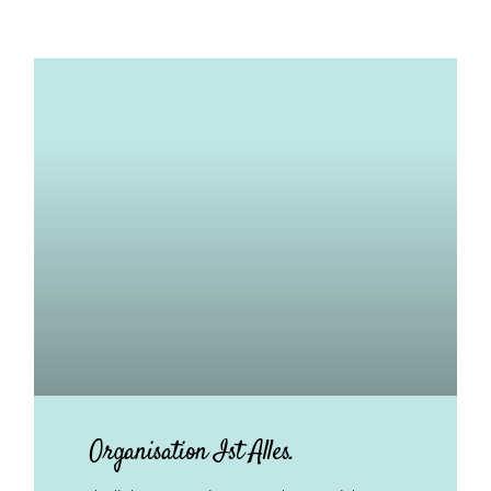
Organisation Ist Alles.