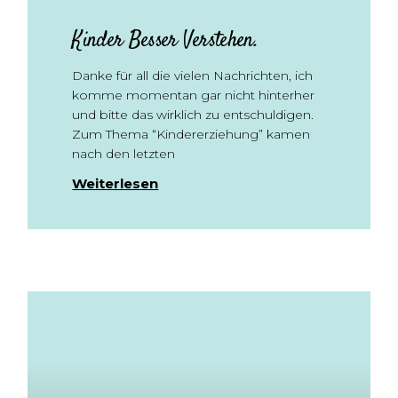
Kinder Besser Verstehen.
Danke für all die vielen Nachrichten, ich
komme momentan gar nicht hinterher
und bitte das wirklich zu entschuldigen.
Zum Thema “Kindererziehung” kamen
nach den letzten
Weiterlesen