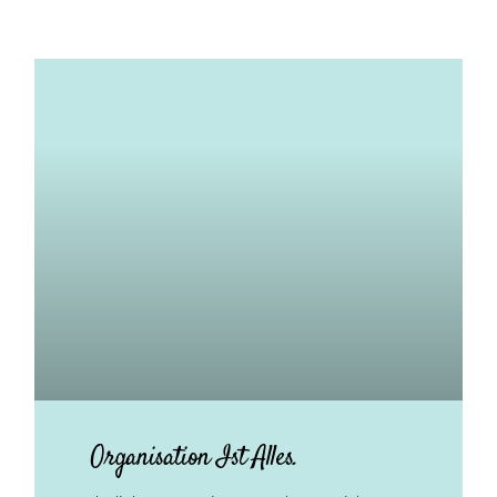
Organisation Ist Alles.