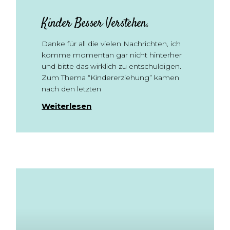
Kinder Besser Verstehen.
Danke für all die vielen Nachrichten, ich
komme momentan gar nicht hinterher
und bitte das wirklich zu entschuldigen.
Zum Thema “Kindererziehung” kamen
nach den letzten
Weiterlesen