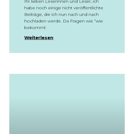
Ihr lieben Leserinnen und Leser, ich
habe noch einige nicht veröffentlichte
Beiträge, die ich nun nach und nach
hochladen werde. Da Fragen wie “wie
bekommt
Weiterlesen