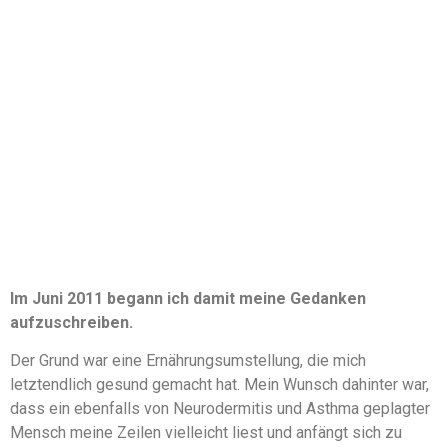
Im Juni 2011 begann ich damit meine Gedanken
aufzuschreiben.
Der Grund war eine Ernährungsumstellung, die mich
letztendlich gesund gemacht hat. Mein Wunsch dahinter war,
dass ein ebenfalls von Neurodermitis und Asthma geplagter
Mensch meine Zeilen vielleicht liest und anfängt sich zu