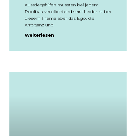
Ausstiegshilfen müssten bei jedem
Poolbau verpflichtend sein! Leider ist bei
diesem Thema aber das Ego, die
Arroganz und
Weiterlesen