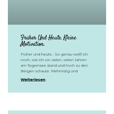
Früher Und Heute. Kleine
Motivation.
Früher und heute… So genau weiß ich
noch, wie ich vor vielen, vielen Jahren
am Tegernsee stand und hoch zu den
Bergen schaute. Wehmütig und
Weiterlesen