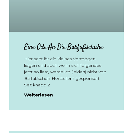
Eine Ode An Die Barfußschuhe
Hier seht ihr ein kleines Vermögen
liegen und auch wenn sich folgendes
jetzt so liest, werde ich (leider!) nicht von
Barfußschuh-Herstellern gesponsert.
Seit knapp 2
Weiterlesen