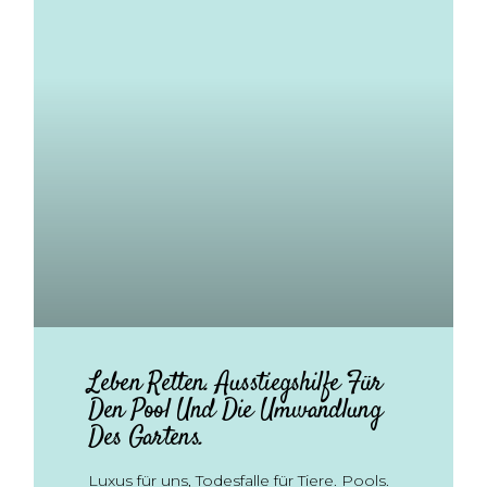
Leben Retten. Ausstiegshilfe Für
Den Pool Und Die Umwandlung
Des Gartens.
Luxus für uns, Todesfalle für Tiere. Pools.