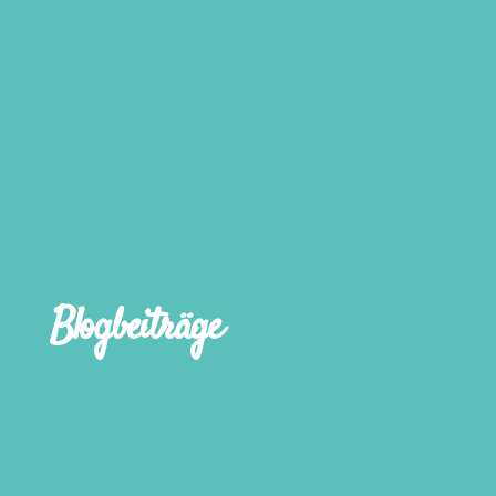
Blogbeiträge