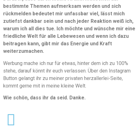
bestimmte Themen aufmerksam werden und sich
rückmelden bedeutet mir unfassbar viel, lässt mich
zutiefst dankbar sein und nach jeder Reaktion weiß ich,
warum ich all dies tue. Ich möchte und wünsche mir eine
friedliche Welt für alle Lebewesen und wenn ich dazu
beitragen kann, gibt mir das Energie und Kraft
weiterzumachen.
Werbung mache ich nur für etwas, hinter dem ich zu 100%
stehe, darauf könnt ihr euch verlassen. Über den Instagram
Button gelangt ihr zu meiner privaten herzallerlei-Seite,
kommt gerne mit in meine kleine Welt.
Wie schön, dass ihr da seid. Danke.