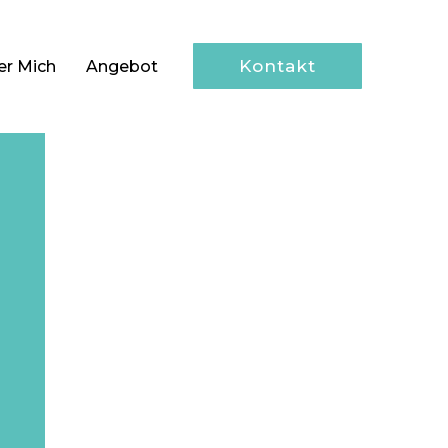
Kontakt
er Mich
Angebot