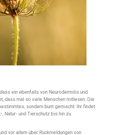
 dass ein ebenfalls von Neurodermitis und
cht, dass mal so viele Menschen mitlesen. Die
bestimmtes, sondern bunt gemischt. Ihr findet
-, Natur- und Tierschutz bis hin zu
r und vor allem über Rückmeldungen von