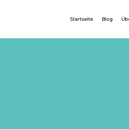
Startseite
Blog
Üb