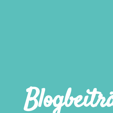
Blogbeitr