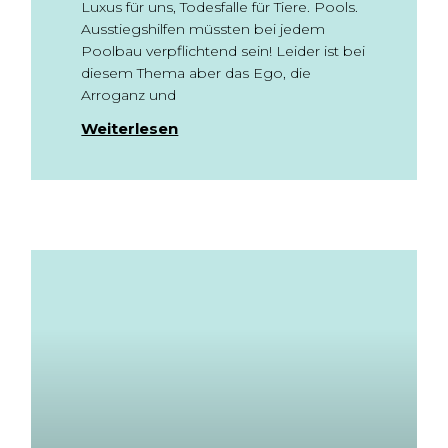
Luxus für uns, Todesfalle für Tiere. Pools.
Ausstiegshilfen müssten bei jedem
Poolbau verpflichtend sein! Leider ist bei
diesem Thema aber das Ego, die
Arroganz und
Weiterlesen