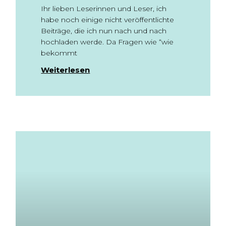
Ihr lieben Leserinnen und Leser, ich
habe noch einige nicht veröffentlichte
Beiträge, die ich nun nach und nach
hochladen werde. Da Fragen wie “wie
bekommt
Weiterlesen