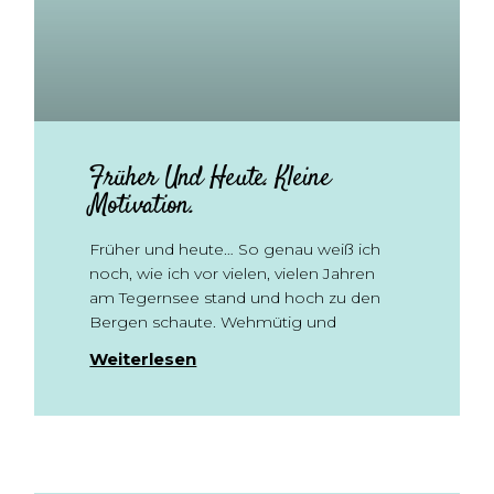
Früher Und Heute. Kleine
Motivation.
Früher und heute… So genau weiß ich
noch, wie ich vor vielen, vielen Jahren
am Tegernsee stand und hoch zu den
Bergen schaute. Wehmütig und
Weiterlesen