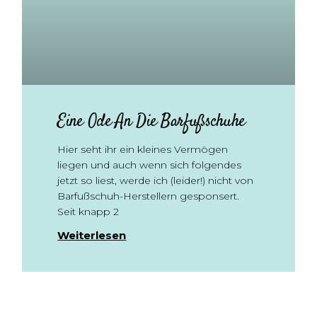
Eine Ode An Die Barfußschuhe
Hier seht ihr ein kleines Vermögen
liegen und auch wenn sich folgendes
jetzt so liest, werde ich (leider!) nicht von
Barfußschuh-Herstellern gesponsert.
Seit knapp 2
Weiterlesen