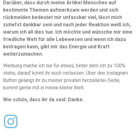
Darüber, dass durch meine Artikel Menschen auf
bestimmte Themen aufmerksam werden und sich
rückmelden bedeutet mir unfassbar viel, lässt mich
zutiefst dankbar sein und nach jeder Reaktion weiß ich,
warum ich all dies tue. Ich möchte und wünsche mir eine
friedliche Welt für alle Lebewesen und wenn ich dazu
beitragen kann, gibt mir das Energie und Kraft
weiterzumachen.
Werbung mache ich nur für etwas, hinter dem ich zu 100%
stehe, darauf könnt ihr euch verlassen. Über den Instagram
Button gelangt ihr zu meiner privaten herzallerlei-Seite,
kommt gerne mit in meine kleine Welt.
Wie schön, dass ihr da seid. Danke.