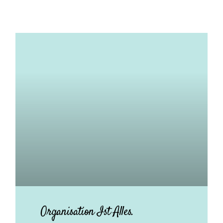
Organisation Ist Alles.