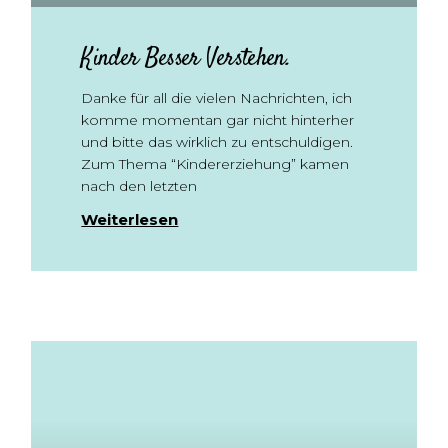
Kinder Besser Verstehen.
Danke für all die vielen Nachrichten, ich
komme momentan gar nicht hinterher
und bitte das wirklich zu entschuldigen.
Zum Thema “Kindererziehung” kamen
nach den letzten
Weiterlesen