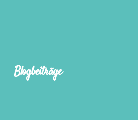
Blogbeiträge