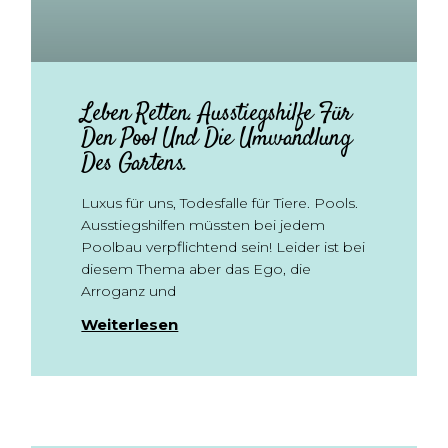
Leben Retten. Ausstiegshilfe Für
Den Pool Und Die Umwandlung
Des Gartens.
Luxus für uns, Todesfalle für Tiere. Pools.
Ausstiegshilfen müssten bei jedem
Poolbau verpflichtend sein! Leider ist bei
diesem Thema aber das Ego, die
Arroganz und
Weiterlesen