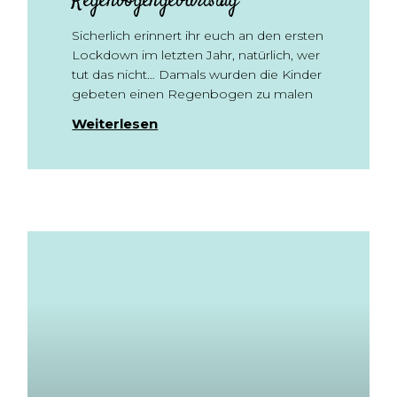
Regenbogengeburtstag
Sicherlich erinnert ihr euch an den ersten
Lockdown im letzten Jahr, natürlich, wer
tut das nicht… Damals wurden die Kinder
gebeten einen Regenbogen zu malen
Weiterlesen