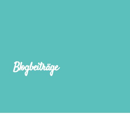
Blogbeiträge