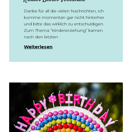
Danke für all die vielen Nachrichten, ich
komme momentan gar nicht hinterher
und bitte das wirklich zu entschuldigen.
Zum Thema “Kindererziehung” kamen
nach den letzten
Weiterlesen