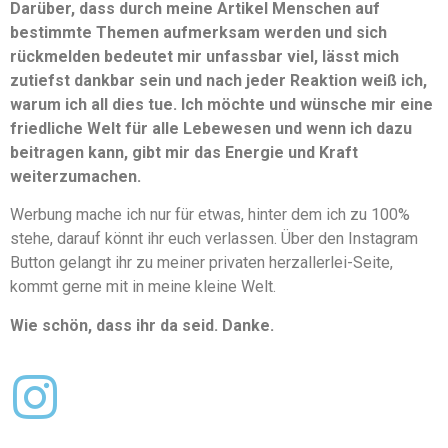
Darüber, dass durch meine Artikel Menschen auf
bestimmte Themen aufmerksam werden und sich
rückmelden bedeutet mir unfassbar viel, lässt mich
zutiefst dankbar sein und nach jeder Reaktion weiß ich,
warum ich all dies tue. Ich möchte und wünsche mir eine
friedliche Welt für alle Lebewesen und wenn ich dazu
beitragen kann, gibt mir das Energie und Kraft
weiterzumachen.
Werbung mache ich nur für etwas, hinter dem ich zu 100%
stehe, darauf könnt ihr euch verlassen. Über den Instagram
Button gelangt ihr zu meiner privaten herzallerlei-Seite,
kommt gerne mit in meine kleine Welt.
Wie schön, dass ihr da seid. Danke.