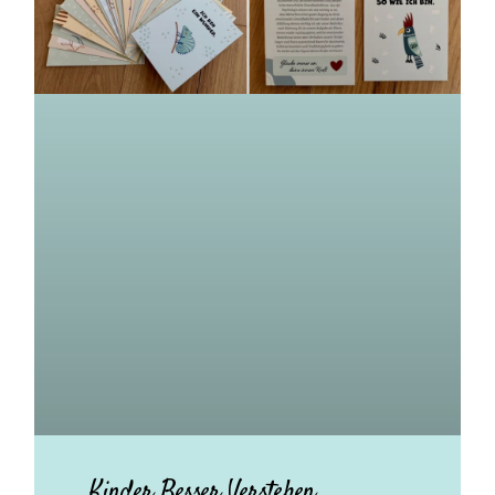
Kinder Besser Verstehen.