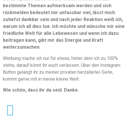
bestimmte Themen aufmerksam werden und sich
rückmelden bedeutet mir unfassbar viel, lässt mich
zutiefst dankbar sein und nach jeder Reaktion weiß ich,
warum ich all dies tue. Ich möchte und wünsche mir eine
friedliche Welt für alle Lebewesen und wenn ich dazu
beitragen kann, gibt mir das Energie und Kraft
weiterzumachen.
Werbung mache ich nur für etwas, hinter dem ich zu 100%
stehe, darauf könnt ihr euch verlassen. Über den Instagram
Button gelangt ihr zu meiner privaten herzallerlei-Seite,
kommt gerne mit in meine kleine Welt.
Wie schön, dass ihr da seid. Danke.