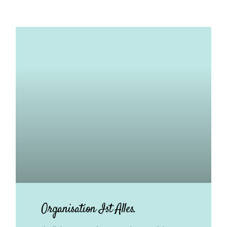
Organisation Ist Alles.