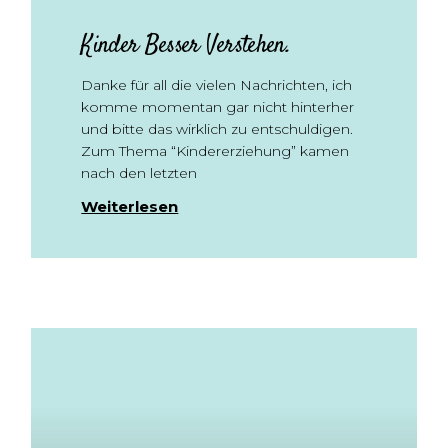
Kinder Besser Verstehen.
Danke für all die vielen Nachrichten, ich
komme momentan gar nicht hinterher
und bitte das wirklich zu entschuldigen.
Zum Thema “Kindererziehung” kamen
nach den letzten
Weiterlesen