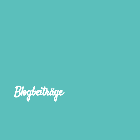
Blogbeiträge