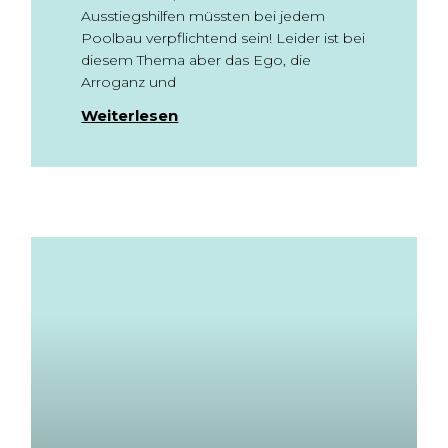
Ausstiegshilfen müssten bei jedem
Poolbau verpflichtend sein! Leider ist bei
diesem Thema aber das Ego, die
Arroganz und
Weiterlesen