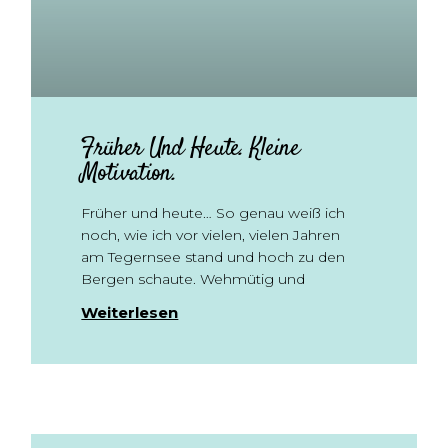
Früher Und Heute. Kleine
Motivation.
Früher und heute… So genau weiß ich
noch, wie ich vor vielen, vielen Jahren
am Tegernsee stand und hoch zu den
Bergen schaute. Wehmütig und
Weiterlesen