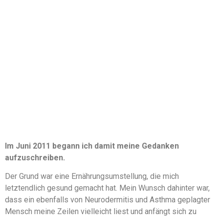
Im Juni 2011 begann ich damit meine Gedanken
aufzuschreiben.
Der Grund war eine Ernährungsumstellung, die mich
letztendlich gesund gemacht hat. Mein Wunsch dahinter war,
dass ein ebenfalls von Neurodermitis und Asthma geplagter
Mensch meine Zeilen vielleicht liest und anfängt sich zu