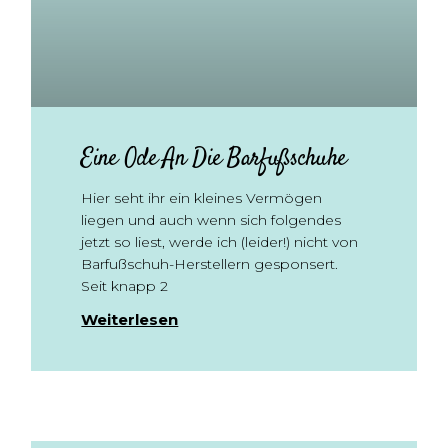
Eine Ode An Die Barfußschuhe
Hier seht ihr ein kleines Vermögen
liegen und auch wenn sich folgendes
jetzt so liest, werde ich (leider!) nicht von
Barfußschuh-Herstellern gesponsert.
Seit knapp 2
Weiterlesen