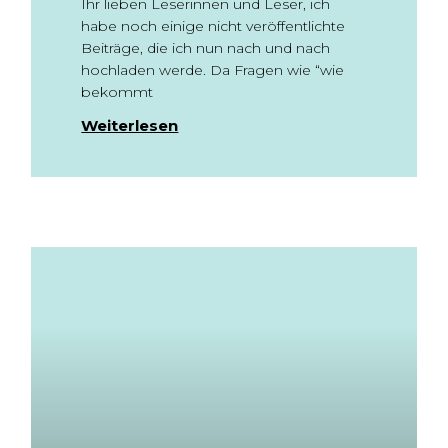
Ihr lieben Leserinnen und Leser, ich
habe noch einige nicht veröffentlichte
Beiträge, die ich nun nach und nach
hochladen werde. Da Fragen wie “wie
bekommt
Weiterlesen