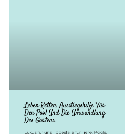
Leben Retten. Ausstiegshilfe Für
Den Pool Und Die Umwandlung
Des Gartens.
Luxus für uns, Todesfalle für Tiere. Pools.