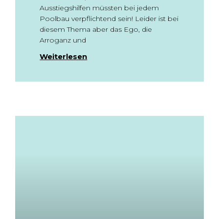
Ausstiegshilfen müssten bei jedem
Poolbau verpflichtend sein! Leider ist bei
diesem Thema aber das Ego, die
Arroganz und
Weiterlesen