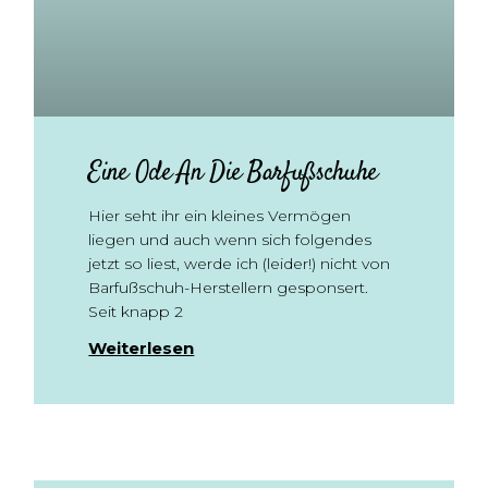
Eine Ode An Die Barfußschuhe
Hier seht ihr ein kleines Vermögen
liegen und auch wenn sich folgendes
jetzt so liest, werde ich (leider!) nicht von
Barfußschuh-Herstellern gesponsert.
Seit knapp 2
Weiterlesen