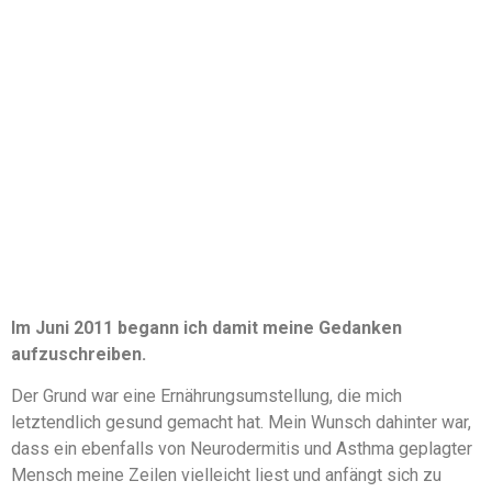
Im Juni 2011 begann ich damit meine Gedanken
aufzuschreiben.
Der Grund war eine Ernährungsumstellung, die mich
letztendlich gesund gemacht hat. Mein Wunsch dahinter war,
dass ein ebenfalls von Neurodermitis und Asthma geplagter
Mensch meine Zeilen vielleicht liest und anfängt sich zu