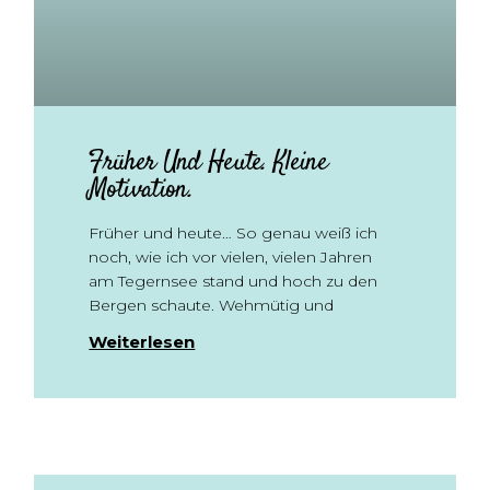
Früher Und Heute. Kleine
Motivation.
Früher und heute… So genau weiß ich
noch, wie ich vor vielen, vielen Jahren
am Tegernsee stand und hoch zu den
Bergen schaute. Wehmütig und
Weiterlesen