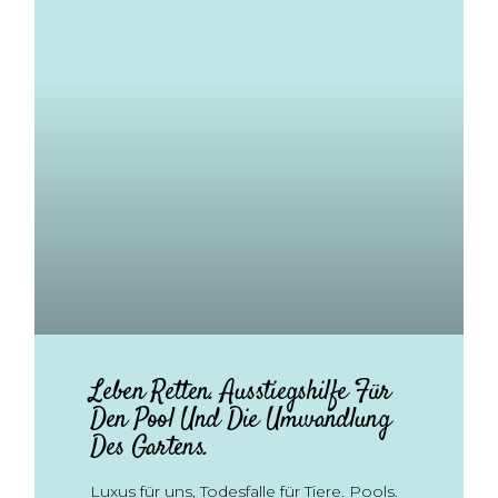
Leben Retten. Ausstiegshilfe Für
Den Pool Und Die Umwandlung
Des Gartens.
Luxus für uns, Todesfalle für Tiere. Pools.