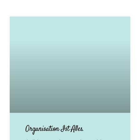
Organisation Ist Alles.