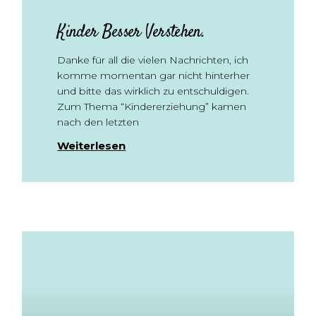
Kinder Besser Verstehen.
Danke für all die vielen Nachrichten, ich
komme momentan gar nicht hinterher
und bitte das wirklich zu entschuldigen.
Zum Thema “Kindererziehung” kamen
nach den letzten
Weiterlesen