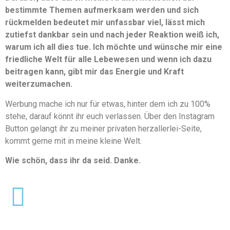
bestimmte Themen aufmerksam werden und sich
rückmelden bedeutet mir unfassbar viel, lässt mich
zutiefst dankbar sein und nach jeder Reaktion weiß ich,
warum ich all dies tue. Ich möchte und wünsche mir eine
friedliche Welt für alle Lebewesen und wenn ich dazu
beitragen kann, gibt mir das Energie und Kraft
weiterzumachen.
Werbung mache ich nur für etwas, hinter dem ich zu 100%
stehe, darauf könnt ihr euch verlassen. Über den Instagram
Button gelangt ihr zu meiner privaten herzallerlei-Seite,
kommt gerne mit in meine kleine Welt.
Wie schön, dass ihr da seid. Danke.