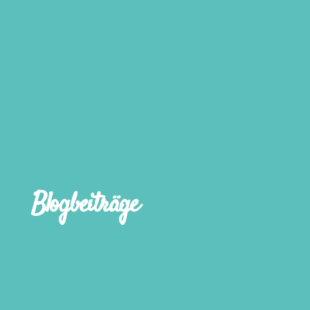
Blogbeiträge