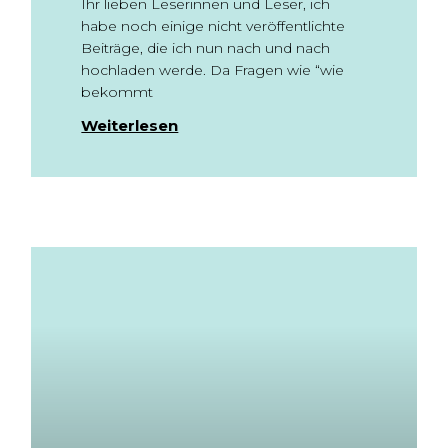
Ihr lieben Leserinnen und Leser, ich
habe noch einige nicht veröffentlichte
Beiträge, die ich nun nach und nach
hochladen werde. Da Fragen wie “wie
bekommt
Weiterlesen