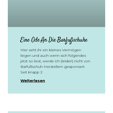
Eine Ode An Die Barfußschuhe
Hier seht ihr ein kleines Vermögen
liegen und auch wenn sich folgendes
jetzt so liest, werde ich (leider!) nicht von
Barfußschuh-Herstellern gesponsert.
Seit knapp 2
Weiterlesen