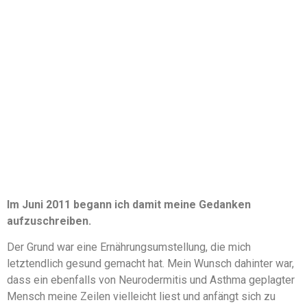
Im Juni 2011 begann ich damit meine Gedanken
aufzuschreiben.
Der Grund war eine Ernährungsumstellung, die mich
letztendlich gesund gemacht hat. Mein Wunsch dahinter war,
dass ein ebenfalls von Neurodermitis und Asthma geplagter
Mensch meine Zeilen vielleicht liest und anfängt sich zu