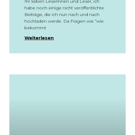
Ihr lieben Leserinnen und Leser, ich
habe noch einige nicht veröffentlichte
Beiträge, die ich nun nach und nach
hochladen werde. Da Fragen wie “wie
bekommt
Weiterlesen