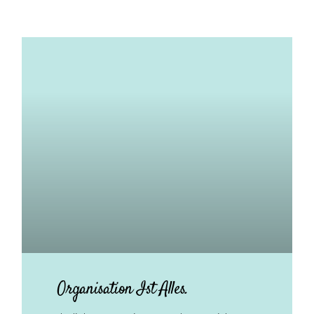
Organisation Ist Alles.