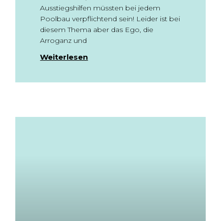
Ausstiegshilfen müssten bei jedem
Poolbau verpflichtend sein! Leider ist bei
diesem Thema aber das Ego, die
Arroganz und
Weiterlesen