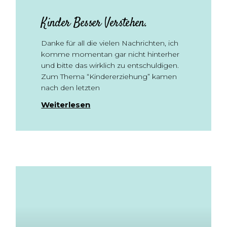
Kinder Besser Verstehen.
Danke für all die vielen Nachrichten, ich
komme momentan gar nicht hinterher
und bitte das wirklich zu entschuldigen.
Zum Thema “Kindererziehung” kamen
nach den letzten
Weiterlesen