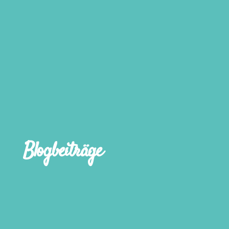
Blogbeiträge