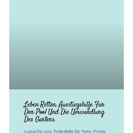
Leben Retten. Ausstiegshilfe Für
Den Pool Und Die Umwandlung
Des Gartens.
Luxus für uns, Todesfalle für Tiere. Pools.