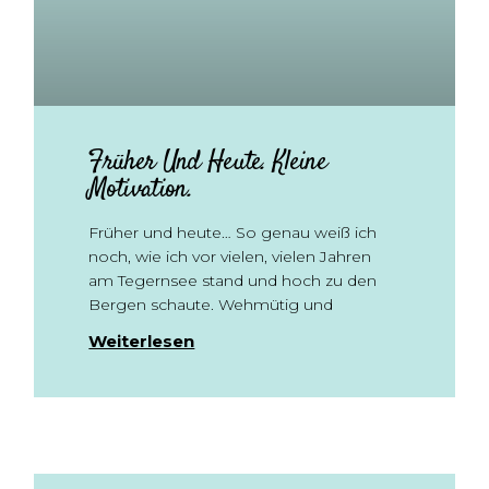
Früher Und Heute. Kleine
Motivation.
Früher und heute… So genau weiß ich
noch, wie ich vor vielen, vielen Jahren
am Tegernsee stand und hoch zu den
Bergen schaute. Wehmütig und
Weiterlesen