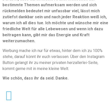
bestimmte Themen aufmerksam werden und sich
rückmelden bedeutet mir unfassbar viel, lässt mich
zutiefst dankbar sein und nach jeder Reaktion weiß ich,
warum ich all dies tue. Ich möchte und wünsche mir eine
friedliche Welt für alle Lebewesen und wenn ich dazu
beitragen kann, gibt mir das Energie und Kraft
weiterzumachen.
Werbung mache ich nur für etwas, hinter dem ich zu 100%
stehe, darauf könnt ihr euch verlassen. Über den Instagram
Button gelangt ihr zu meiner privaten herzallerlei-Seite,
kommt gerne mit in meine kleine Welt.
Wie schön, dass ihr da seid. Danke.