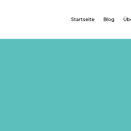
Startseite
Blog
Üb