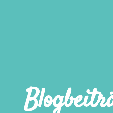
Blogbeitr