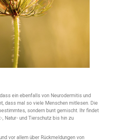
 dass ein ebenfalls von Neurodermitis und
cht, dass mal so viele Menschen mitlesen. Die
bestimmtes, sondern bunt gemischt. Ihr findet
-, Natur- und Tierschutz bis hin zu
r und vor allem über Rückmeldungen von