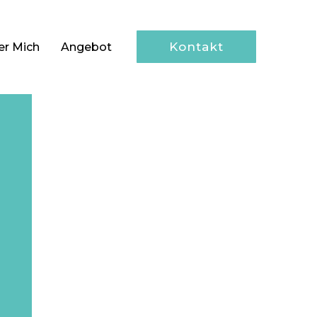
Kontakt
er Mich
Angebot