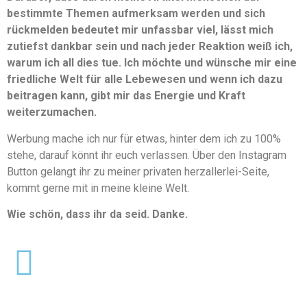
bestimmte Themen aufmerksam werden und sich
rückmelden bedeutet mir unfassbar viel, lässt mich
zutiefst dankbar sein und nach jeder Reaktion weiß ich,
warum ich all dies tue. Ich möchte und wünsche mir eine
friedliche Welt für alle Lebewesen und wenn ich dazu
beitragen kann, gibt mir das Energie und Kraft
weiterzumachen.
Werbung mache ich nur für etwas, hinter dem ich zu 100%
stehe, darauf könnt ihr euch verlassen. Über den Instagram
Button gelangt ihr zu meiner privaten herzallerlei-Seite,
kommt gerne mit in meine kleine Welt.
Wie schön, dass ihr da seid. Danke.