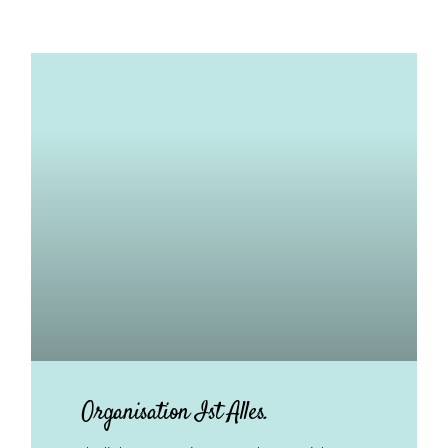
Organisation Ist Alles.