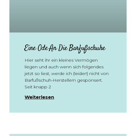
Eine Ode An Die Barfußschuhe
Hier seht ihr ein kleines Vermögen
liegen und auch wenn sich folgendes
jetzt so liest, werde ich (leider!) nicht von
Barfußschuh-Herstellern gesponsert.
Seit knapp 2
Weiterlesen