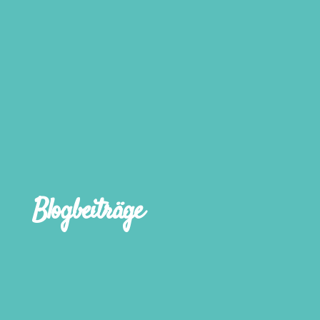
Blogbeiträge