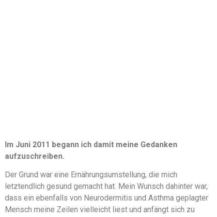
Im Juni 2011 begann ich damit meine Gedanken
aufzuschreiben.
Der Grund war eine Ernährungsumstellung, die mich
letztendlich gesund gemacht hat. Mein Wunsch dahinter war,
dass ein ebenfalls von Neurodermitis und Asthma geplagter
Mensch meine Zeilen vielleicht liest und anfängt sich zu