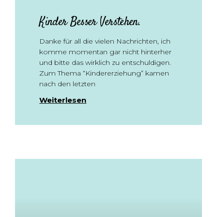
Kinder Besser Verstehen.
Danke für all die vielen Nachrichten, ich
komme momentan gar nicht hinterher
und bitte das wirklich zu entschuldigen.
Zum Thema “Kindererziehung” kamen
nach den letzten
Weiterlesen