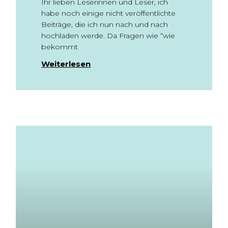
Ihr lieben Leserinnen und Leser, ich
habe noch einige nicht veröffentlichte
Beiträge, die ich nun nach und nach
hochladen werde. Da Fragen wie “wie
bekommt
Weiterlesen