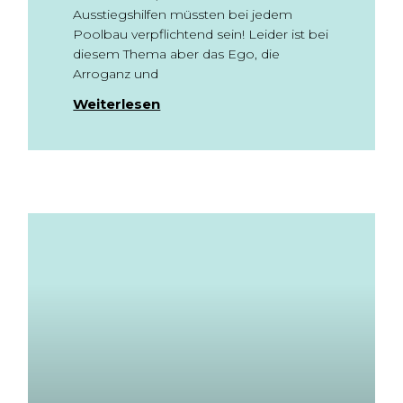
Ausstiegshilfen müssten bei jedem
Poolbau verpflichtend sein! Leider ist bei
diesem Thema aber das Ego, die
Arroganz und
Weiterlesen