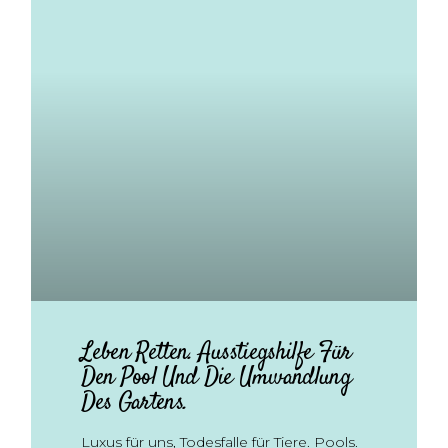
Leben Retten. Ausstiegshilfe Für
Den Pool Und Die Umwandlung
Des Gartens.
Luxus für uns, Todesfalle für Tiere. Pools.