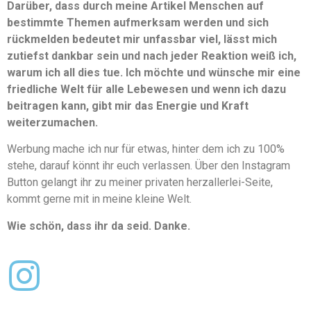
Darüber, dass durch meine Artikel Menschen auf
bestimmte Themen aufmerksam werden und sich
rückmelden bedeutet mir unfassbar viel, lässt mich
zutiefst dankbar sein und nach jeder Reaktion weiß ich,
warum ich all dies tue. Ich möchte und wünsche mir eine
friedliche Welt für alle Lebewesen und wenn ich dazu
beitragen kann, gibt mir das Energie und Kraft
weiterzumachen.
Werbung mache ich nur für etwas, hinter dem ich zu 100%
stehe, darauf könnt ihr euch verlassen. Über den Instagram
Button gelangt ihr zu meiner privaten herzallerlei-Seite,
kommt gerne mit in meine kleine Welt.
Wie schön, dass ihr da seid. Danke.