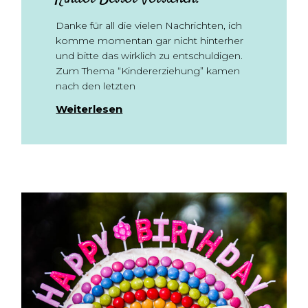
Danke für all die vielen Nachrichten, ich
komme momentan gar nicht hinterher
und bitte das wirklich zu entschuldigen.
Zum Thema “Kindererziehung” kamen
nach den letzten
Weiterlesen