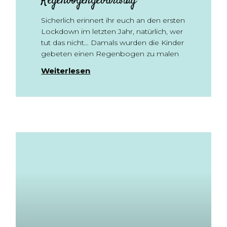
Regenbogengeburtstag
Sicherlich erinnert ihr euch an den ersten
Lockdown im letzten Jahr, natürlich, wer
tut das nicht… Damals wurden die Kinder
gebeten einen Regenbogen zu malen
Weiterlesen