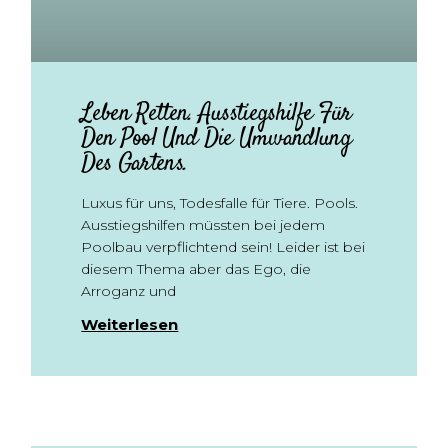
Leben Retten. Ausstiegshilfe Für
Den Pool Und Die Umwandlung
Des Gartens.
Luxus für uns, Todesfalle für Tiere. Pools.
Ausstiegshilfen müssten bei jedem
Poolbau verpflichtend sein! Leider ist bei
diesem Thema aber das Ego, die
Arroganz und
Weiterlesen