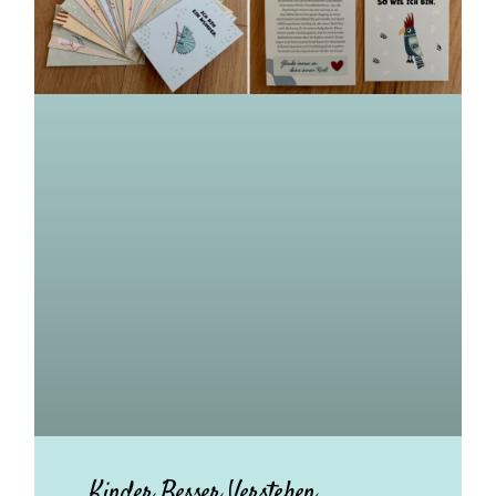
Kinder Besser Verstehen.