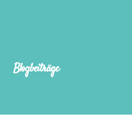
Blogbeiträge