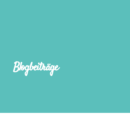
Blogbeiträge