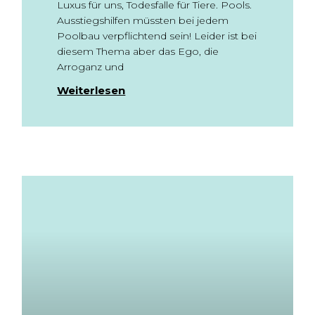
Luxus für uns, Todesfalle für Tiere. Pools.
Ausstiegshilfen müssten bei jedem
Poolbau verpflichtend sein! Leider ist bei
diesem Thema aber das Ego, die
Arroganz und
Weiterlesen