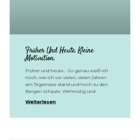
Früher Und Heute. Kleine
Motivation.
Früher und heute… So genau weiß ich
noch, wie ich vor vielen, vielen Jahren
am Tegernsee stand und hoch zu den
Bergen schaute. Wehmütig und
Weiterlesen