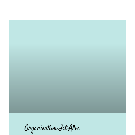
Organisation Ist Alles.