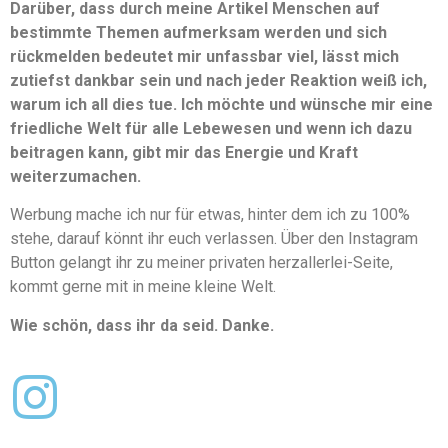
Darüber, dass durch meine Artikel Menschen auf
bestimmte Themen aufmerksam werden und sich
rückmelden bedeutet mir unfassbar viel, lässt mich
zutiefst dankbar sein und nach jeder Reaktion weiß ich,
warum ich all dies tue. Ich möchte und wünsche mir eine
friedliche Welt für alle Lebewesen und wenn ich dazu
beitragen kann, gibt mir das Energie und Kraft
weiterzumachen.
Werbung mache ich nur für etwas, hinter dem ich zu 100%
stehe, darauf könnt ihr euch verlassen. Über den Instagram
Button gelangt ihr zu meiner privaten herzallerlei-Seite,
kommt gerne mit in meine kleine Welt.
Wie schön, dass ihr da seid. Danke.