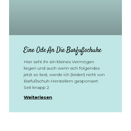
Eine Ode An Die Barfußschuhe
Hier seht ihr ein kleines Vermögen
liegen und auch wenn sich folgendes
jetzt so liest, werde ich (leider!) nicht von
Barfußschuh-Herstellern gesponsert.
Seit knapp 2
Weiterlesen