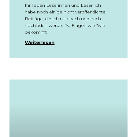
Ihr lieben Leserinnen und Leser, ich
habe noch einige nicht veröffentlichte
Beiträge, die ich nun nach und nach
hochladen werde. Da Fragen wie “wie
bekommt
Weiterlesen