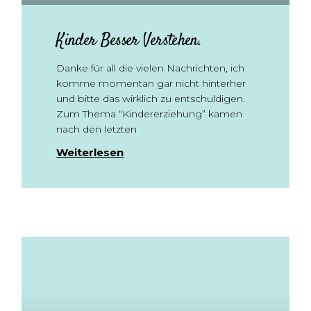
Kinder Besser Verstehen.
Danke für all die vielen Nachrichten, ich
komme momentan gar nicht hinterher
und bitte das wirklich zu entschuldigen.
Zum Thema “Kindererziehung” kamen
nach den letzten
Weiterlesen