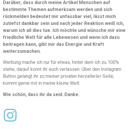
Darüber, dass durch meine Artikel Menschen auf
bestimmte Themen aufmerksam werden und sich
rückmelden bedeutet mir unfassbar viel, lässt mich
zutiefst dankbar sein und nach jeder Reaktion weiß ich,
warum ich all dies tue. Ich möchte und wünsche mir eine
friedliche Welt für alle Lebewesen und wenn ich dazu
beitragen kann, gibt mir das Energie und Kraft
weiterzumachen.
Werbung mache ich nur für etwas, hinter dem ich zu 100%
stehe, darauf könnt ihr euch verlassen. Über den Instagram
Button gelangt ihr zu meiner privaten herzallerlei-Seite,
kommt gerne mit in meine kleine Welt.
Wie schön, dass ihr da seid. Danke.