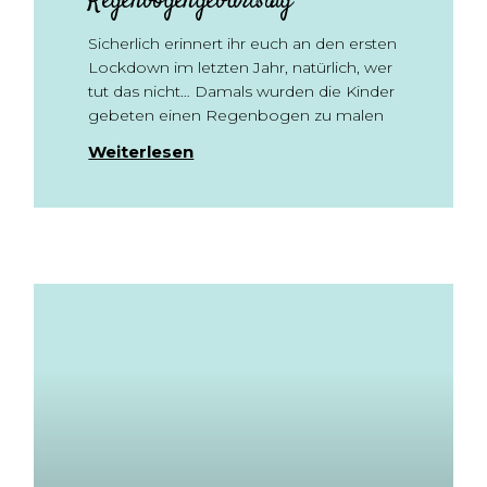
Regenbogengeburtstag
Sicherlich erinnert ihr euch an den ersten
Lockdown im letzten Jahr, natürlich, wer
tut das nicht… Damals wurden die Kinder
gebeten einen Regenbogen zu malen
Weiterlesen