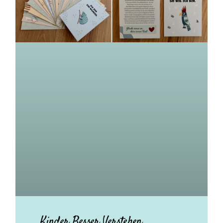
Kinder Besser Verstehen.