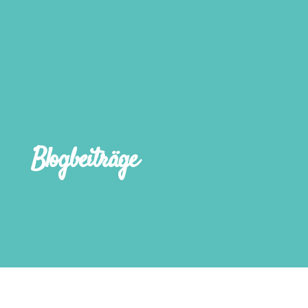
Blogbeiträge