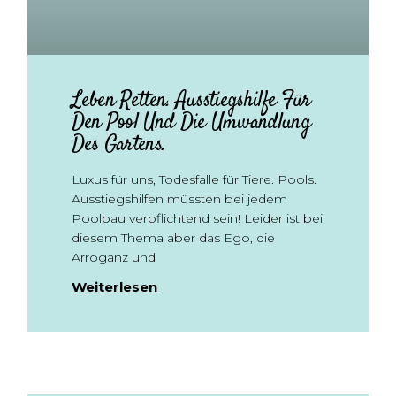
Leben Retten. Ausstiegshilfe Für
Den Pool Und Die Umwandlung
Des Gartens.
Luxus für uns, Todesfalle für Tiere. Pools.
Ausstiegshilfen müssten bei jedem
Poolbau verpflichtend sein! Leider ist bei
diesem Thema aber das Ego, die
Arroganz und
Weiterlesen