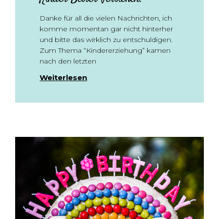
Danke für all die vielen Nachrichten, ich
komme momentan gar nicht hinterher
und bitte das wirklich zu entschuldigen.
Zum Thema “Kindererziehung” kamen
nach den letzten
Weiterlesen