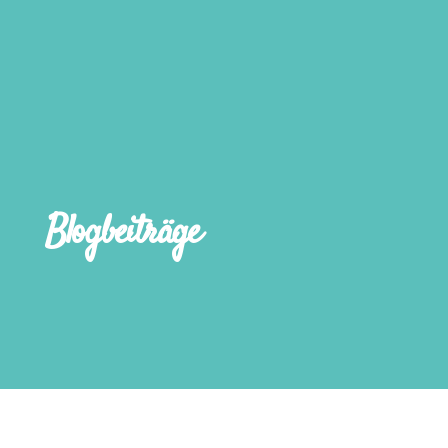
Blogbeiträge