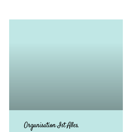
Organisation Ist Alles.