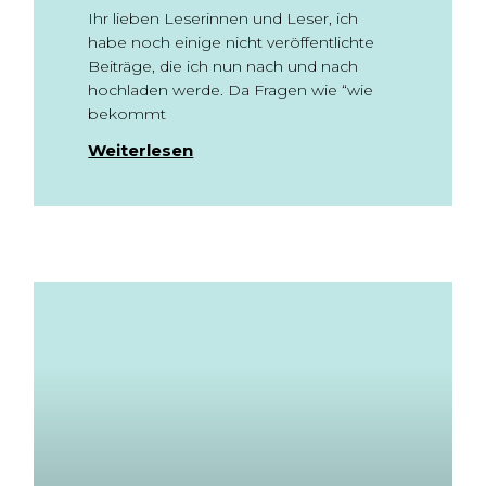
Ihr lieben Leserinnen und Leser, ich
habe noch einige nicht veröffentlichte
Beiträge, die ich nun nach und nach
hochladen werde. Da Fragen wie “wie
bekommt
Weiterlesen