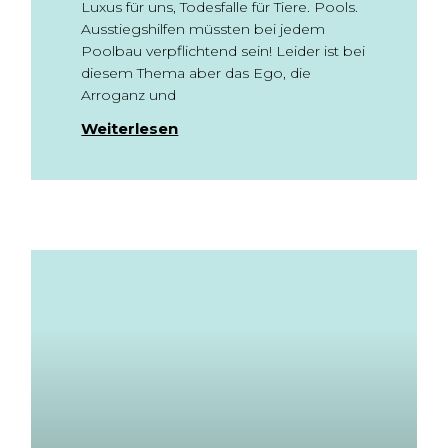
Luxus für uns, Todesfalle für Tiere. Pools.
Ausstiegshilfen müssten bei jedem
Poolbau verpflichtend sein! Leider ist bei
diesem Thema aber das Ego, die
Arroganz und
Weiterlesen