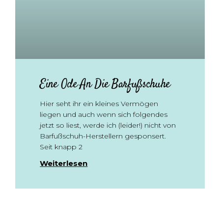
Eine Ode An Die Barfußschuhe
Hier seht ihr ein kleines Vermögen
liegen und auch wenn sich folgendes
jetzt so liest, werde ich (leider!) nicht von
Barfußschuh-Herstellern gesponsert.
Seit knapp 2
Weiterlesen