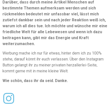
Darüber, dass durch meine Artikel Menschen auf
bestimmte Themen aufmerksam werden und sich
rückmelden bedeutet mir unfassbar viel, lässt mich
zutiefst dankbar sein und nach jeder Reaktion weiß ich,
warum ich all dies tue. Ich möchte und wünsche mir eine
friedliche Welt für alle Lebewesen und wenn ich dazu
beitragen kann, gibt mir das Energie und Kraft
weiterzumachen.
Werbung mache ich nur für etwas, hinter dem ich zu 100%
stehe, darauf könnt ihr euch verlassen. Über den Instagram
Button gelangt ihr zu meiner privaten herzallerlei-Seite,
kommt gerne mit in meine kleine Welt.
Wie schön, dass ihr da seid. Danke.