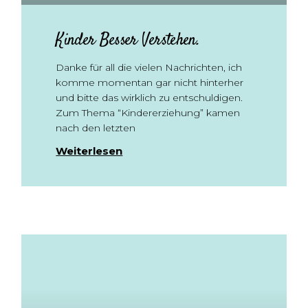
Kinder Besser Verstehen.
Danke für all die vielen Nachrichten, ich
komme momentan gar nicht hinterher
und bitte das wirklich zu entschuldigen.
Zum Thema “Kindererziehung” kamen
nach den letzten
Weiterlesen