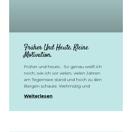
Früher Und Heute. Kleine
Motivation.
Früher und heute… So genau weiß ich
noch, wie ich vor vielen, vielen Jahren
am Tegernsee stand und hoch zu den
Bergen schaute. Wehmütig und
Weiterlesen