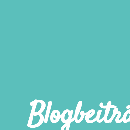
Blogbeitr