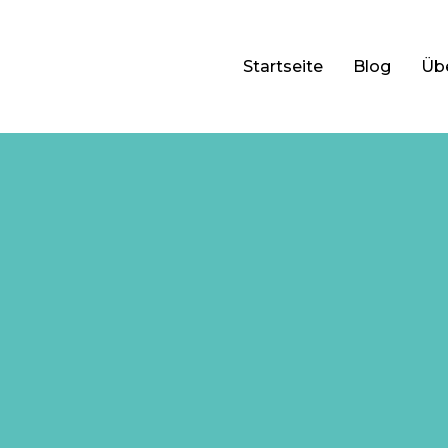
Startseite
Blog
Üb