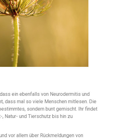
 dass ein ebenfalls von Neurodermitis und
cht, dass mal so viele Menschen mitlesen. Die
bestimmtes, sondern bunt gemischt. Ihr findet
-, Natur- und Tierschutz bis hin zu
r und vor allem über Rückmeldungen von