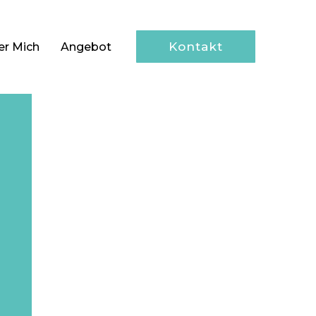
Kontakt
er Mich
Angebot