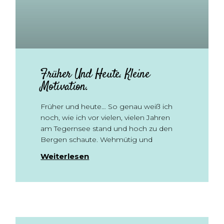
Früher Und Heute. Kleine
Motivation.
Früher und heute… So genau weiß ich
noch, wie ich vor vielen, vielen Jahren
am Tegernsee stand und hoch zu den
Bergen schaute. Wehmütig und
Weiterlesen