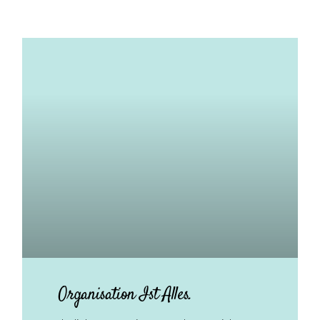
Organisation Ist Alles.