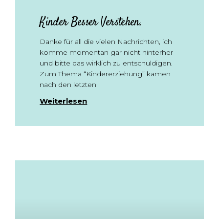
Kinder Besser Verstehen.
Danke für all die vielen Nachrichten, ich
komme momentan gar nicht hinterher
und bitte das wirklich zu entschuldigen.
Zum Thema “Kindererziehung” kamen
nach den letzten
Weiterlesen