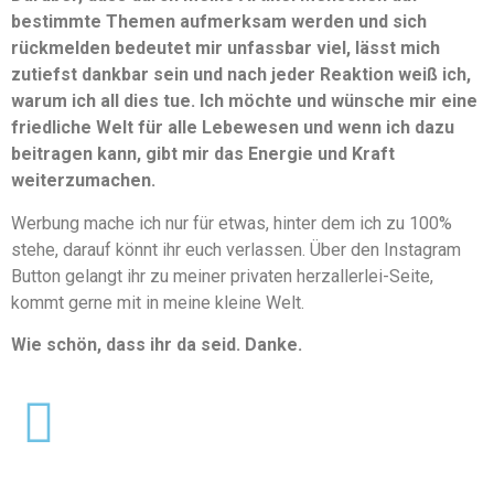
bestimmte Themen aufmerksam werden und sich
rückmelden bedeutet mir unfassbar viel, lässt mich
zutiefst dankbar sein und nach jeder Reaktion weiß ich,
warum ich all dies tue. Ich möchte und wünsche mir eine
friedliche Welt für alle Lebewesen und wenn ich dazu
beitragen kann, gibt mir das Energie und Kraft
weiterzumachen.
Werbung mache ich nur für etwas, hinter dem ich zu 100%
stehe, darauf könnt ihr euch verlassen. Über den Instagram
Button gelangt ihr zu meiner privaten herzallerlei-Seite,
kommt gerne mit in meine kleine Welt.
Wie schön, dass ihr da seid. Danke.