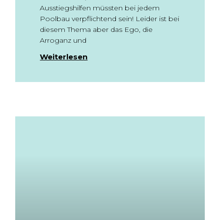
Ausstiegshilfen müssten bei jedem
Poolbau verpflichtend sein! Leider ist bei
diesem Thema aber das Ego, die
Arroganz und
Weiterlesen