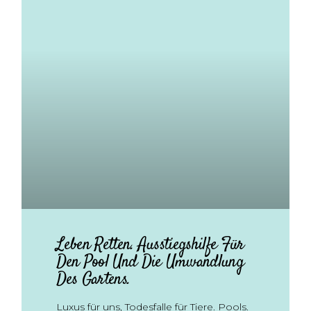
Leben Retten. Ausstiegshilfe Für
Den Pool Und Die Umwandlung
Des Gartens.
Luxus für uns, Todesfalle für Tiere. Pools.