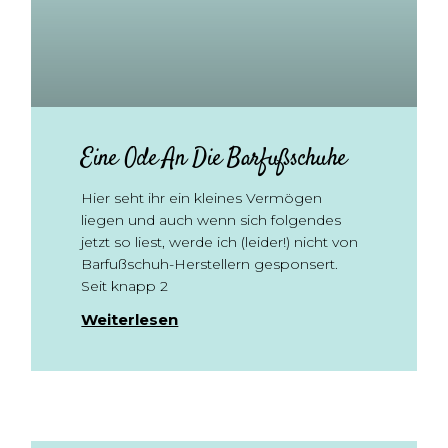
Eine Ode An Die Barfußschuhe
Hier seht ihr ein kleines Vermögen
liegen und auch wenn sich folgendes
jetzt so liest, werde ich (leider!) nicht von
Barfußschuh-Herstellern gesponsert.
Seit knapp 2
Weiterlesen