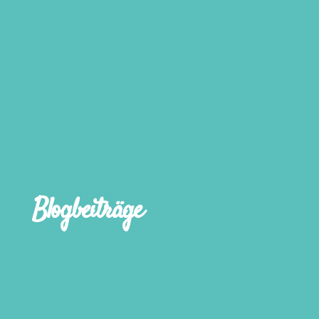
Blogbeiträge