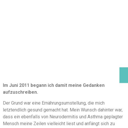
Im Juni 2011 begann ich damit meine Gedanken
aufzuschreiben.
Der Grund war eine Ernährungsumstellung, die mich
letztendlich gesund gemacht hat. Mein Wunsch dahinter war,
dass ein ebenfalls von Neurodermitis und Asthma geplagter
Mensch meine Zeilen vielleicht liest und anfängt sich zu