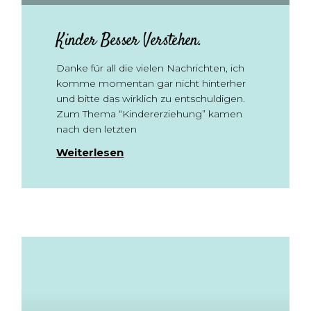
Kinder Besser Verstehen.
Danke für all die vielen Nachrichten, ich
komme momentan gar nicht hinterher
und bitte das wirklich zu entschuldigen.
Zum Thema “Kindererziehung” kamen
nach den letzten
Weiterlesen