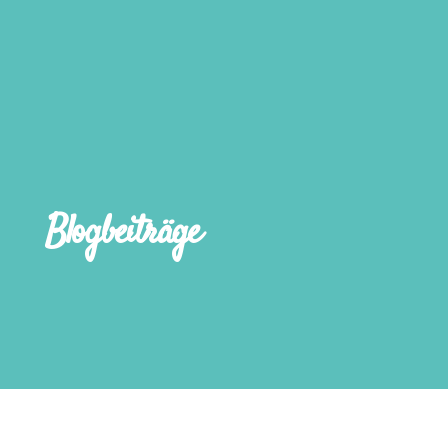
Blogbeiträge