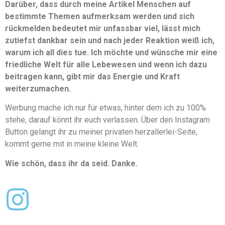
Darüber, dass durch meine Artikel Menschen auf
bestimmte Themen aufmerksam werden und sich
rückmelden bedeutet mir unfassbar viel, lässt mich
zutiefst dankbar sein und nach jeder Reaktion weiß ich,
warum ich all dies tue. Ich möchte und wünsche mir eine
friedliche Welt für alle Lebewesen und wenn ich dazu
beitragen kann, gibt mir das Energie und Kraft
weiterzumachen.
Werbung mache ich nur für etwas, hinter dem ich zu 100%
stehe, darauf könnt ihr euch verlassen. Über den Instagram
Button gelangt ihr zu meiner privaten herzallerlei-Seite,
kommt gerne mit in meine kleine Welt.
Wie schön, dass ihr da seid. Danke.