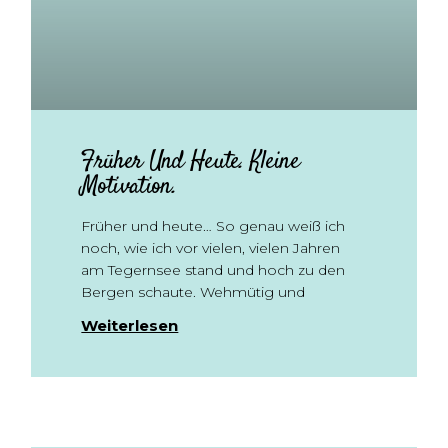
Früher Und Heute. Kleine
Motivation.
Früher und heute… So genau weiß ich
noch, wie ich vor vielen, vielen Jahren
am Tegernsee stand und hoch zu den
Bergen schaute. Wehmütig und
Weiterlesen