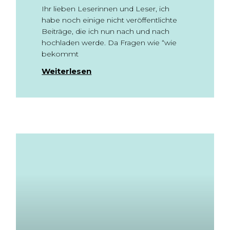
Ihr lieben Leserinnen und Leser, ich
habe noch einige nicht veröffentlichte
Beiträge, die ich nun nach und nach
hochladen werde. Da Fragen wie “wie
bekommt
Weiterlesen