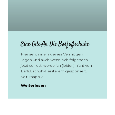
Eine Ode An Die Barfußschuhe
Hier seht ihr ein kleines Vermögen
liegen und auch wenn sich folgendes
jetzt so liest, werde ich (leider!) nicht von
Barfußschuh-Herstellern gesponsert.
Seit knapp 2
Weiterlesen