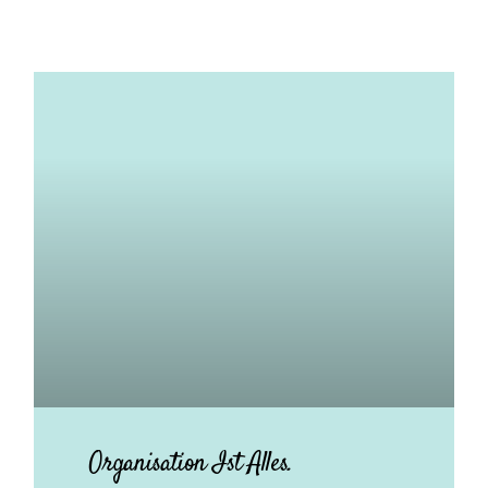
Organisation Ist Alles.