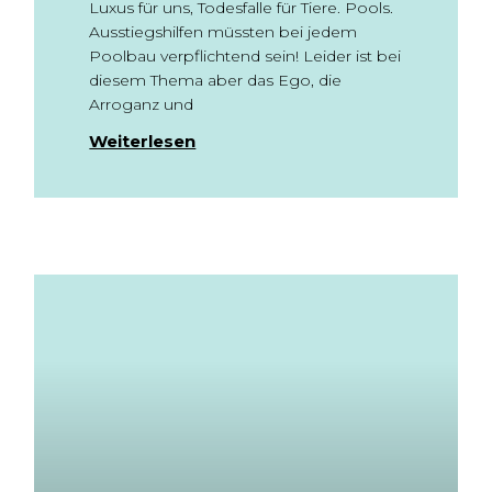
Luxus für uns, Todesfalle für Tiere. Pools.
Ausstiegshilfen müssten bei jedem
Poolbau verpflichtend sein! Leider ist bei
diesem Thema aber das Ego, die
Arroganz und
Weiterlesen