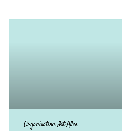
Organisation Ist Alles.