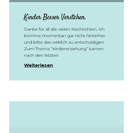
Kinder Besser Verstehen.
Danke für all die vielen Nachrichten, ich
komme momentan gar nicht hinterher
und bitte das wirklich zu entschuldigen.
Zum Thema “Kindererziehung” kamen
nach den letzten
Weiterlesen