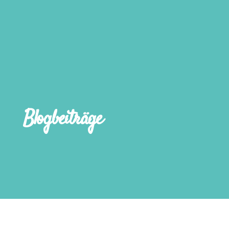
Blogbeiträge