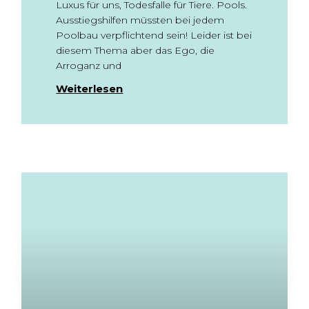
Luxus für uns, Todesfalle für Tiere. Pools.
Ausstiegshilfen müssten bei jedem
Poolbau verpflichtend sein! Leider ist bei
diesem Thema aber das Ego, die
Arroganz und
Weiterlesen