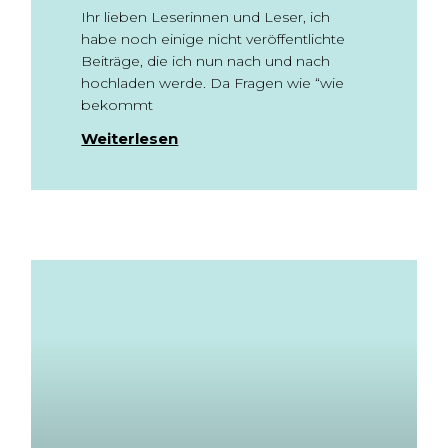
Ihr lieben Leserinnen und Leser, ich
habe noch einige nicht veröffentlichte
Beiträge, die ich nun nach und nach
hochladen werde. Da Fragen wie “wie
bekommt
Weiterlesen