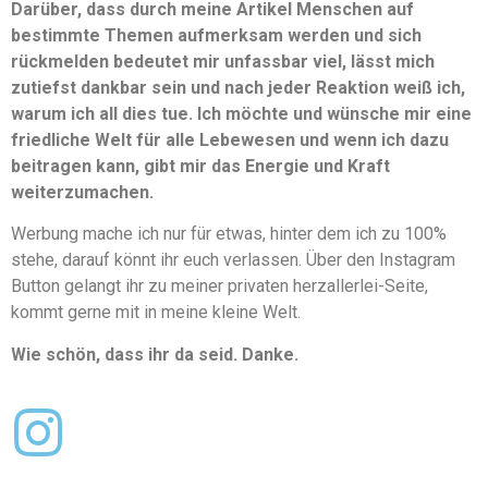
Darüber, dass durch meine Artikel Menschen auf
bestimmte Themen aufmerksam werden und sich
rückmelden bedeutet mir unfassbar viel, lässt mich
zutiefst dankbar sein und nach jeder Reaktion weiß ich,
warum ich all dies tue. Ich möchte und wünsche mir eine
friedliche Welt für alle Lebewesen und wenn ich dazu
beitragen kann, gibt mir das Energie und Kraft
weiterzumachen.
Werbung mache ich nur für etwas, hinter dem ich zu 100%
stehe, darauf könnt ihr euch verlassen. Über den Instagram
Button gelangt ihr zu meiner privaten herzallerlei-Seite,
kommt gerne mit in meine kleine Welt.
Wie schön, dass ihr da seid. Danke.