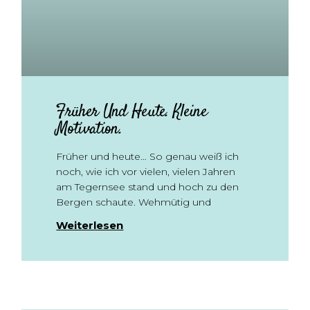
Früher Und Heute. Kleine
Motivation.
Früher und heute… So genau weiß ich
noch, wie ich vor vielen, vielen Jahren
am Tegernsee stand und hoch zu den
Bergen schaute. Wehmütig und
Weiterlesen