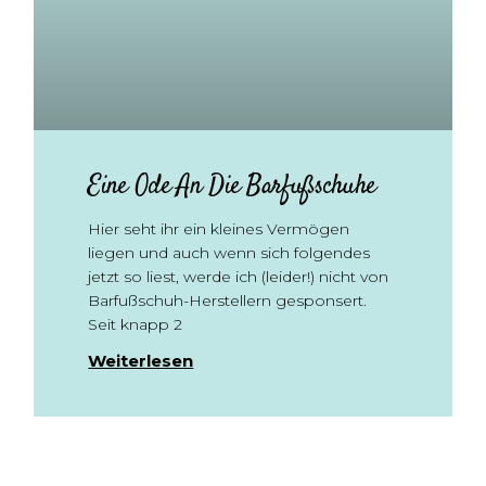
Eine Ode An Die Barfußschuhe
Hier seht ihr ein kleines Vermögen
liegen und auch wenn sich folgendes
jetzt so liest, werde ich (leider!) nicht von
Barfußschuh-Herstellern gesponsert.
Seit knapp 2
Weiterlesen