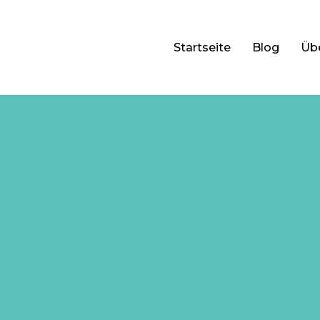
Startseite
Blog
Üb