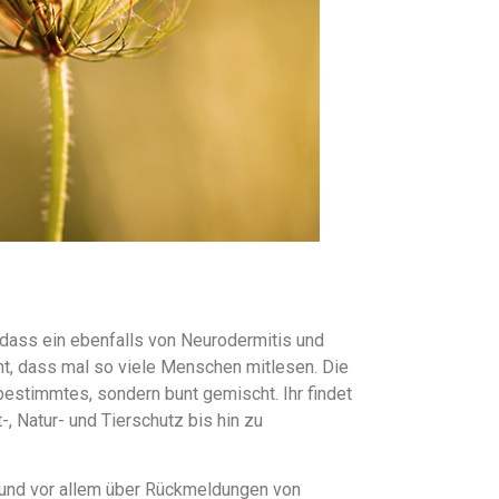
 dass ein ebenfalls von Neurodermitis und
cht, dass mal so viele Menschen mitlesen. Die
bestimmtes, sondern bunt gemischt. Ihr findet
-, Natur- und Tierschutz bis hin zu
r und vor allem über Rückmeldungen von