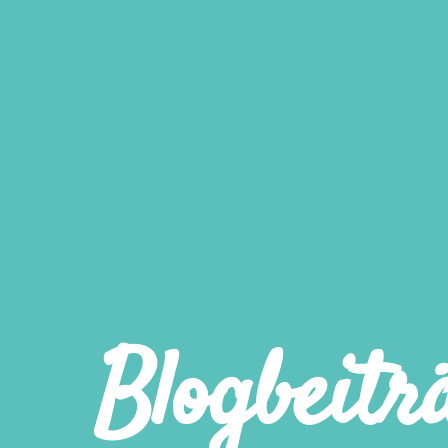
Blogbeitr