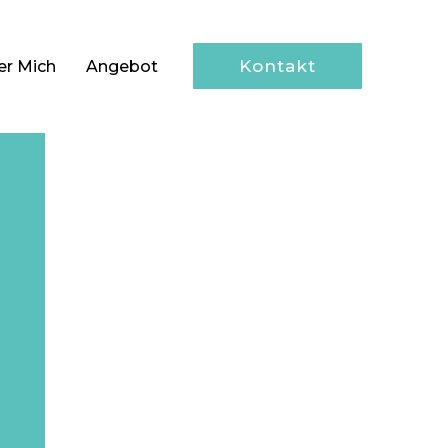
Kontakt
er Mich
Angebot