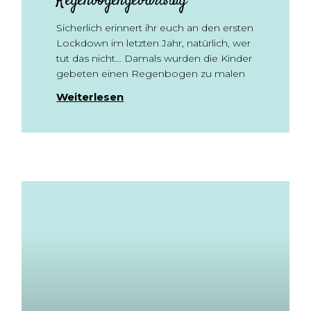
Regenbogengeburtstag
Sicherlich erinnert ihr euch an den ersten
Lockdown im letzten Jahr, natürlich, wer
tut das nicht… Damals wurden die Kinder
gebeten einen Regenbogen zu malen
Weiterlesen