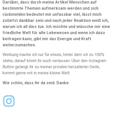
Darüber, dass durch meine Artikel Menschen auf
bestimmte Themen aufmerksam werden und sich
rückmelden bedeutet mir unfassbar viel, lässt mich
zutiefst dankbar sein und nach jeder Reaktion weiß ich,
warum ich all dies tue. Ich möchte und wünsche mir eine
friedliche Welt für alle Lebewesen und wenn ich dazu
beitragen kann, gibt mir das Energie und Kraft
weiterzumachen.
Werbung mache ich nur für etwas, hinter dem ich zu 100%
stehe, darauf könnt ihr euch verlassen. Über den Instagram
Button gelangt ihr zu meiner privaten herzallerlei-Seite,
kommt gerne mit in meine kleine Welt.
Wie schön, dass ihr da seid. Danke.