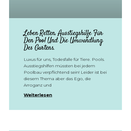
Leben Retten. Ausstiegshilfe Für
Den Pool Und Die Umwandlung
Des Gartens.
Luxus für uns, Todesfalle für Tiere. Pools.
Ausstiegshilfen müssten bei jedem
Poolbau verpflichtend sein! Leider ist bei
diesem Thema aber das Ego, die
Arroganz und
Weiterlesen