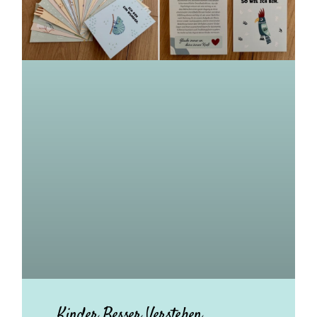
Kinder Besser Verstehen.