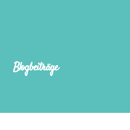
Blogbeiträge