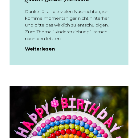
Danke für all die vielen Nachrichten, ich
komme momentan gar nicht hinterher
und bitte das wirklich zu entschuldigen.
Zum Thema “Kindererziehung” kamen
nach den letzten
Weiterlesen