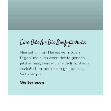
Eine Ode An Die Barfußschuhe
Hier seht ihr ein kleines Vermögen
liegen und auch wenn sich folgendes
jetzt so liest, werde ich (leider!) nicht von
Barfußschuh-Herstellern gesponsert.
Seit knapp 2
Weiterlesen