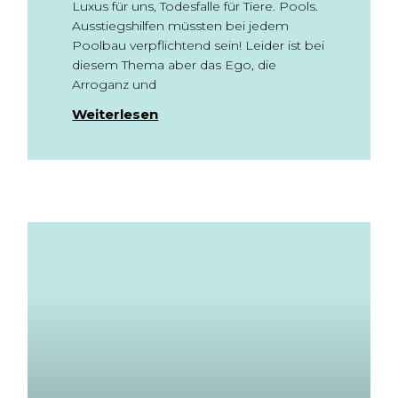
Luxus für uns, Todesfalle für Tiere. Pools.
Ausstiegshilfen müssten bei jedem
Poolbau verpflichtend sein! Leider ist bei
diesem Thema aber das Ego, die
Arroganz und
Weiterlesen