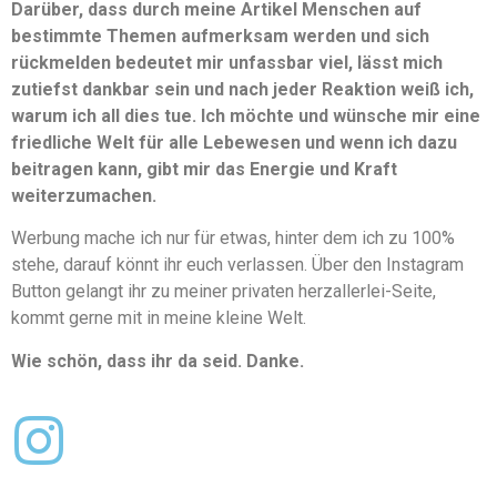
Darüber, dass durch meine Artikel Menschen auf
bestimmte Themen aufmerksam werden und sich
rückmelden bedeutet mir unfassbar viel, lässt mich
zutiefst dankbar sein und nach jeder Reaktion weiß ich,
warum ich all dies tue. Ich möchte und wünsche mir eine
friedliche Welt für alle Lebewesen und wenn ich dazu
beitragen kann, gibt mir das Energie und Kraft
weiterzumachen.
Werbung mache ich nur für etwas, hinter dem ich zu 100%
stehe, darauf könnt ihr euch verlassen. Über den Instagram
Button gelangt ihr zu meiner privaten herzallerlei-Seite,
kommt gerne mit in meine kleine Welt.
Wie schön, dass ihr da seid. Danke.