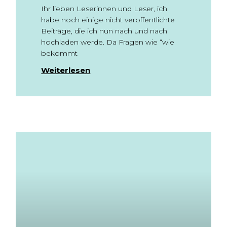
Ihr lieben Leserinnen und Leser, ich
habe noch einige nicht veröffentlichte
Beiträge, die ich nun nach und nach
hochladen werde. Da Fragen wie “wie
bekommt
Weiterlesen