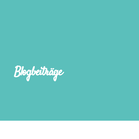
Blogbeiträge