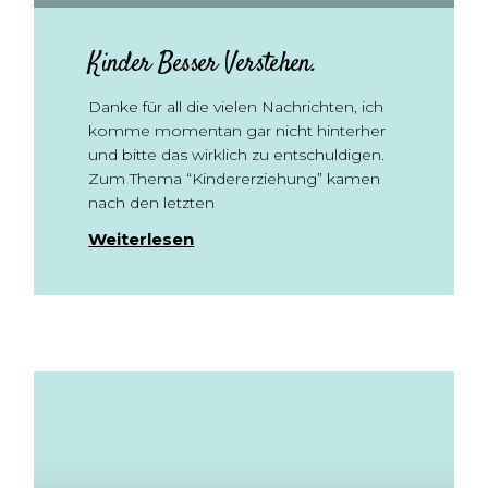
Kinder Besser Verstehen.
Danke für all die vielen Nachrichten, ich
komme momentan gar nicht hinterher
und bitte das wirklich zu entschuldigen.
Zum Thema “Kindererziehung” kamen
nach den letzten
Weiterlesen