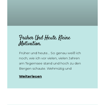
Früher Und Heute. Kleine
Motivation.
Früher und heute… So genau weiß ich
noch, wie ich vor vielen, vielen Jahren
am Tegernsee stand und hoch zu den
Bergen schaute. Wehmütig und
Weiterlesen