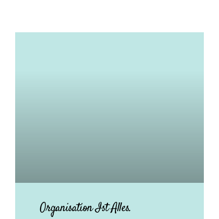
Organisation Ist Alles.