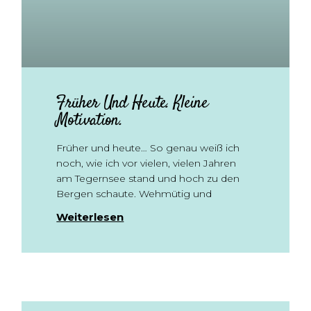
Früher Und Heute. Kleine
Motivation.
Früher und heute… So genau weiß ich
noch, wie ich vor vielen, vielen Jahren
am Tegernsee stand und hoch zu den
Bergen schaute. Wehmütig und
Weiterlesen