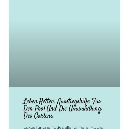
Leben Retten. Ausstiegshilfe Für
Den Pool Und Die Umwandlung
Des Gartens.
Luxus für uns, Todesfalle für Tiere. Pools.