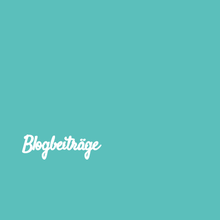
Blogbeiträge