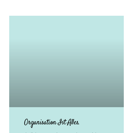
Organisation Ist Alles.