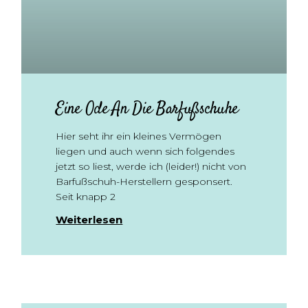
Eine Ode An Die Barfußschuhe
Hier seht ihr ein kleines Vermögen
liegen und auch wenn sich folgendes
jetzt so liest, werde ich (leider!) nicht von
Barfußschuh-Herstellern gesponsert.
Seit knapp 2
Weiterlesen