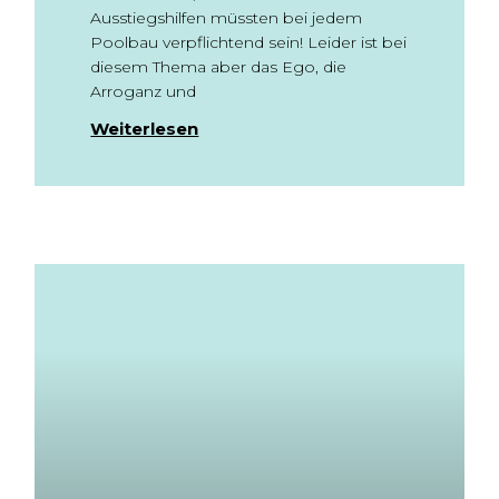
Ausstiegshilfen müssten bei jedem
Poolbau verpflichtend sein! Leider ist bei
diesem Thema aber das Ego, die
Arroganz und
Weiterlesen