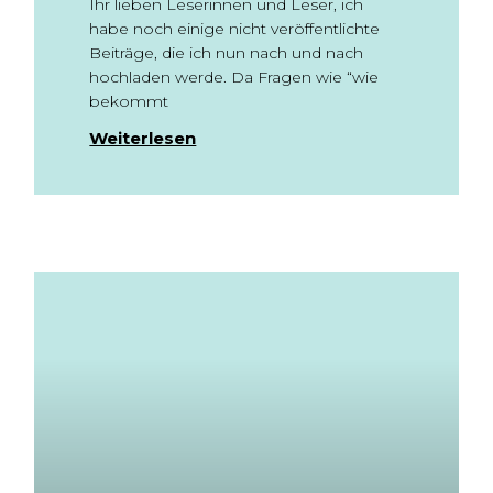
Ihr lieben Leserinnen und Leser, ich
habe noch einige nicht veröffentlichte
Beiträge, die ich nun nach und nach
hochladen werde. Da Fragen wie “wie
bekommt
Weiterlesen