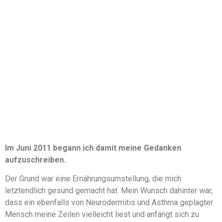
Im Juni 2011 begann ich damit meine Gedanken
aufzuschreiben.
Der Grund war eine Ernährungsumstellung, die mich
letztendlich gesund gemacht hat. Mein Wunsch dahinter war,
dass ein ebenfalls von Neurodermitis und Asthma geplagter
Mensch meine Zeilen vielleicht liest und anfängt sich zu