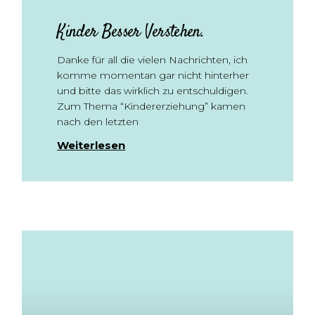
Kinder Besser Verstehen.
Danke für all die vielen Nachrichten, ich
komme momentan gar nicht hinterher
und bitte das wirklich zu entschuldigen.
Zum Thema “Kindererziehung” kamen
nach den letzten
Weiterlesen