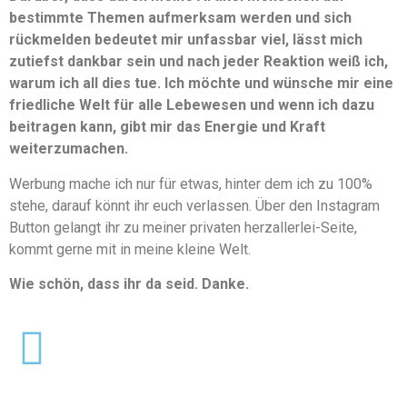
bestimmte Themen aufmerksam werden und sich
rückmelden bedeutet mir unfassbar viel, lässt mich
zutiefst dankbar sein und nach jeder Reaktion weiß ich,
warum ich all dies tue. Ich möchte und wünsche mir eine
friedliche Welt für alle Lebewesen und wenn ich dazu
beitragen kann, gibt mir das Energie und Kraft
weiterzumachen.
Werbung mache ich nur für etwas, hinter dem ich zu 100%
stehe, darauf könnt ihr euch verlassen. Über den Instagram
Button gelangt ihr zu meiner privaten herzallerlei-Seite,
kommt gerne mit in meine kleine Welt.
Wie schön, dass ihr da seid. Danke.