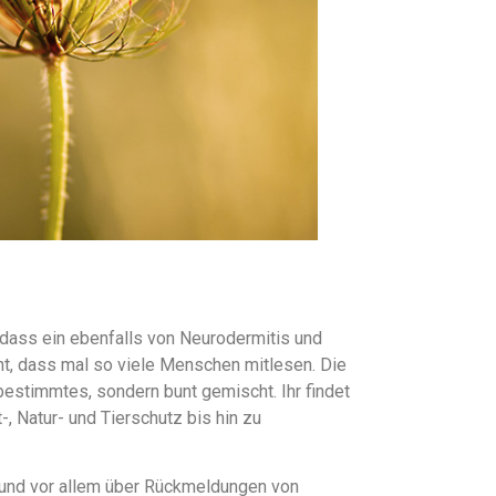
 dass ein ebenfalls von Neurodermitis und
cht, dass mal so viele Menschen mitlesen. Die
bestimmtes, sondern bunt gemischt. Ihr findet
-, Natur- und Tierschutz bis hin zu
r und vor allem über Rückmeldungen von