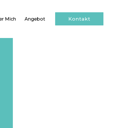
Kontakt
er Mich
Angebot