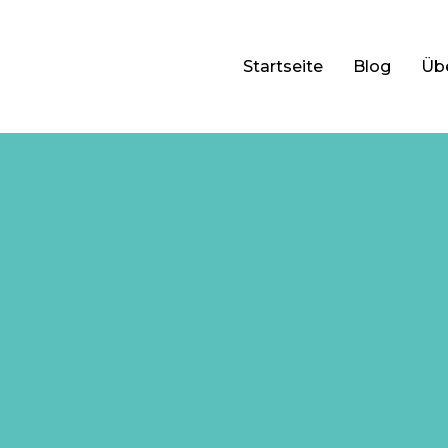
Startseite
Blog
Üb