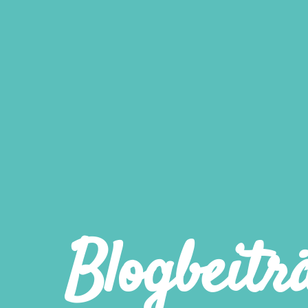
Blogbeitr