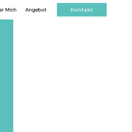
Kontakt
er Mich
Angebot