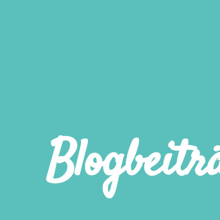
Blogbeitr