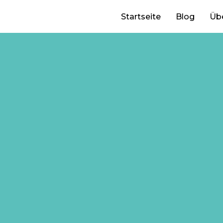
Startseite
Blog
Üb