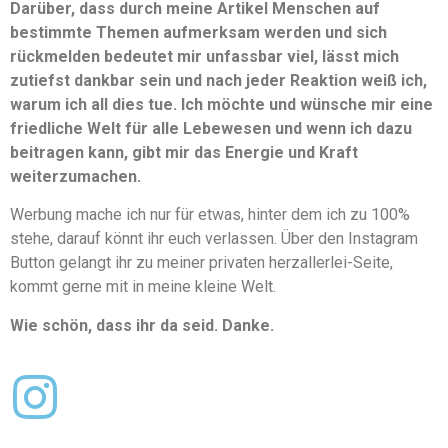
Darüber, dass durch meine Artikel Menschen auf
bestimmte Themen aufmerksam werden und sich
rückmelden bedeutet mir unfassbar viel, lässt mich
zutiefst dankbar sein und nach jeder Reaktion weiß ich,
warum ich all dies tue. Ich möchte und wünsche mir eine
friedliche Welt für alle Lebewesen und wenn ich dazu
beitragen kann, gibt mir das Energie und Kraft
weiterzumachen.
Werbung mache ich nur für etwas, hinter dem ich zu 100%
stehe, darauf könnt ihr euch verlassen. Über den Instagram
Button gelangt ihr zu meiner privaten herzallerlei-Seite,
kommt gerne mit in meine kleine Welt.
Wie schön, dass ihr da seid. Danke.