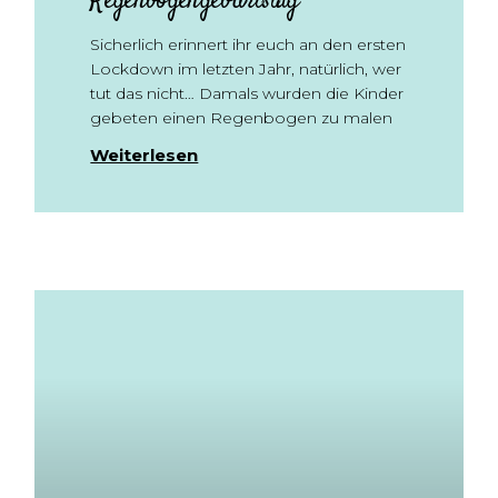
Regenbogengeburtstag
Sicherlich erinnert ihr euch an den ersten
Lockdown im letzten Jahr, natürlich, wer
tut das nicht… Damals wurden die Kinder
gebeten einen Regenbogen zu malen
Weiterlesen