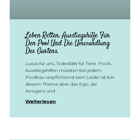
Leben Retten. Ausstiegshilfe Für
Den Pool Und Die Umwandlung
Des Gartens.
Luxus für uns, Todesfalle für Tiere. Pools.
Ausstiegshilfen müssten bei jedem
Poolbau verpflichtend sein! Leider ist bei
diesem Thema aber das Ego, die
Arroganz und
Weiterlesen