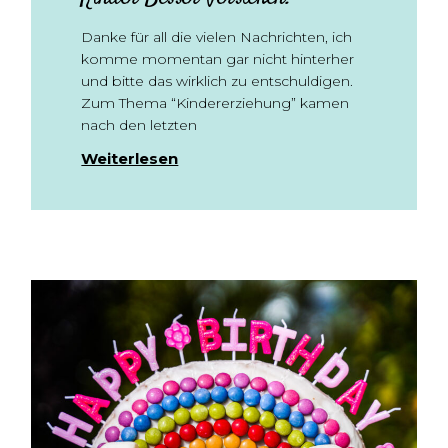
Danke für all die vielen Nachrichten, ich
komme momentan gar nicht hinterher
und bitte das wirklich zu entschuldigen.
Zum Thema “Kindererziehung” kamen
nach den letzten
Weiterlesen