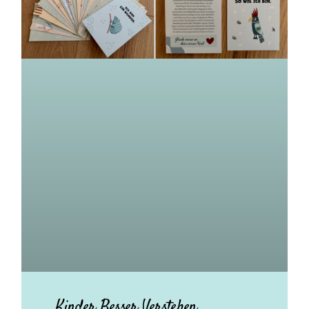
Kinder Besser Verstehen.