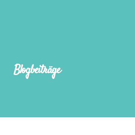
Blogbeiträge