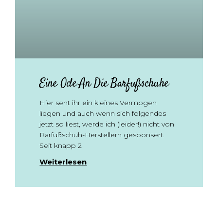
Eine Ode An Die Barfußschuhe
Hier seht ihr ein kleines Vermögen
liegen und auch wenn sich folgendes
jetzt so liest, werde ich (leider!) nicht von
Barfußschuh-Herstellern gesponsert.
Seit knapp 2
Weiterlesen