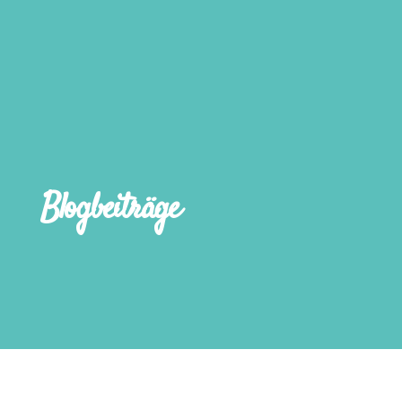
Blogbeiträge