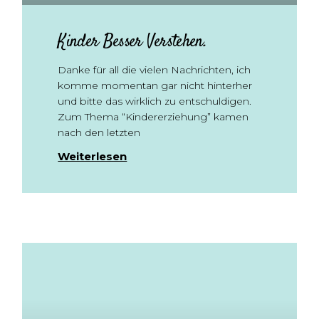
Kinder Besser Verstehen.
Danke für all die vielen Nachrichten, ich
komme momentan gar nicht hinterher
und bitte das wirklich zu entschuldigen.
Zum Thema “Kindererziehung” kamen
nach den letzten
Weiterlesen