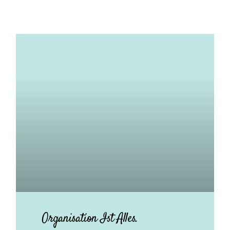
Organisation Ist Alles.