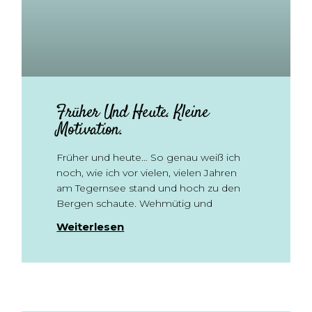
Früher Und Heute. Kleine
Motivation.
Früher und heute… So genau weiß ich
noch, wie ich vor vielen, vielen Jahren
am Tegernsee stand und hoch zu den
Bergen schaute. Wehmütig und
Weiterlesen