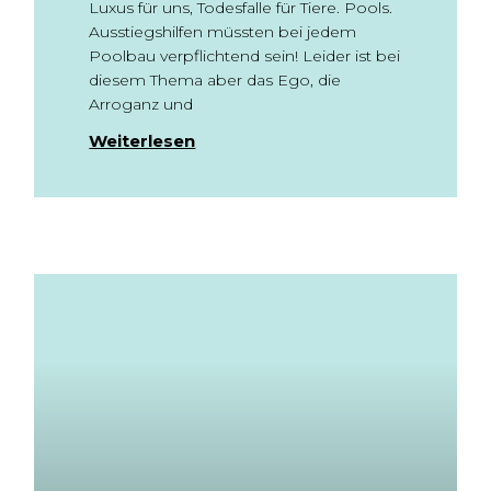
Luxus für uns, Todesfalle für Tiere. Pools.
Ausstiegshilfen müssten bei jedem
Poolbau verpflichtend sein! Leider ist bei
diesem Thema aber das Ego, die
Arroganz und
Weiterlesen