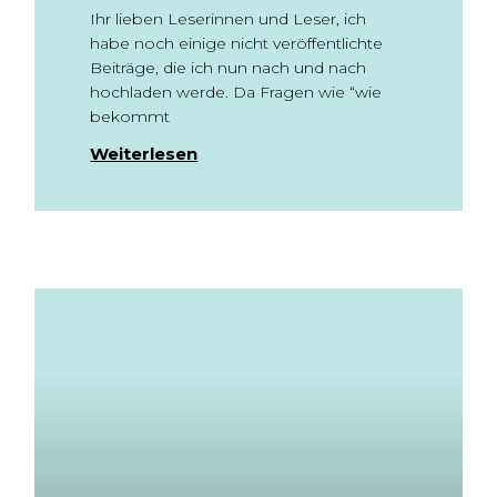
Ihr lieben Leserinnen und Leser, ich
habe noch einige nicht veröffentlichte
Beiträge, die ich nun nach und nach
hochladen werde. Da Fragen wie “wie
bekommt
Weiterlesen