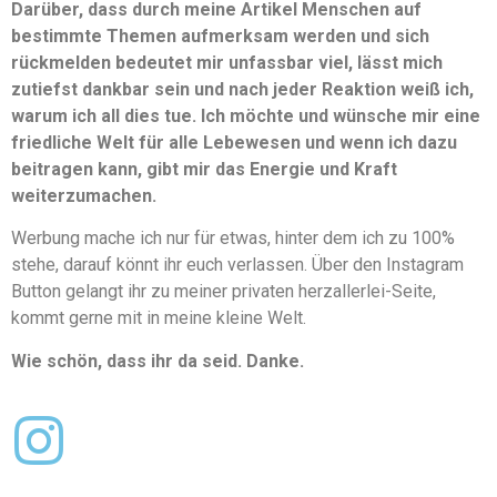
Darüber, dass durch meine Artikel Menschen auf
bestimmte Themen aufmerksam werden und sich
rückmelden bedeutet mir unfassbar viel, lässt mich
zutiefst dankbar sein und nach jeder Reaktion weiß ich,
warum ich all dies tue. Ich möchte und wünsche mir eine
friedliche Welt für alle Lebewesen und wenn ich dazu
beitragen kann, gibt mir das Energie und Kraft
weiterzumachen.
Werbung mache ich nur für etwas, hinter dem ich zu 100%
stehe, darauf könnt ihr euch verlassen. Über den Instagram
Button gelangt ihr zu meiner privaten herzallerlei-Seite,
kommt gerne mit in meine kleine Welt.
Wie schön, dass ihr da seid. Danke.