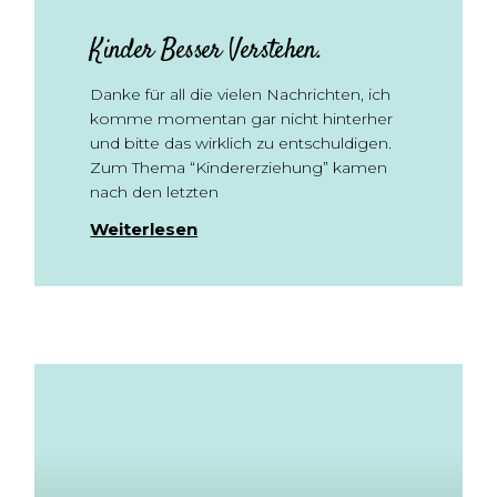
Kinder Besser Verstehen.
Danke für all die vielen Nachrichten, ich
komme momentan gar nicht hinterher
und bitte das wirklich zu entschuldigen.
Zum Thema “Kindererziehung” kamen
nach den letzten
Weiterlesen