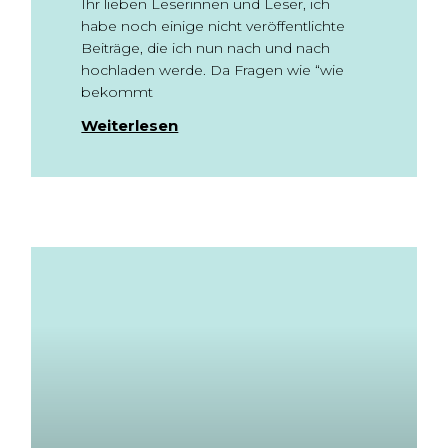
Ihr lieben Leserinnen und Leser, ich
habe noch einige nicht veröffentlichte
Beiträge, die ich nun nach und nach
hochladen werde. Da Fragen wie “wie
bekommt
Weiterlesen