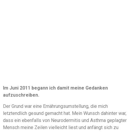
Im Juni 2011 begann ich damit meine Gedanken
aufzuschreiben.
Der Grund war eine Ernährungsumstellung, die mich
letztendlich gesund gemacht hat. Mein Wunsch dahinter war,
dass ein ebenfalls von Neurodermitis und Asthma geplagter
Mensch meine Zeilen vielleicht liest und anfängt sich zu