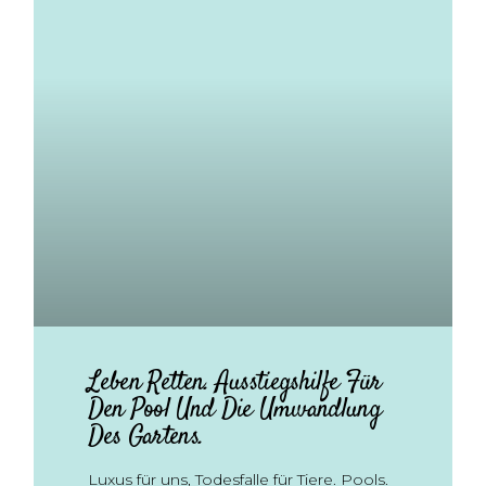
Leben Retten. Ausstiegshilfe Für
Den Pool Und Die Umwandlung
Des Gartens.
Luxus für uns, Todesfalle für Tiere. Pools.