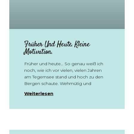
Früher Und Heute. Kleine
Motivation.
Früher und heute… So genau weiß ich
noch, wie ich vor vielen, vielen Jahren
am Tegernsee stand und hoch zu den
Bergen schaute. Wehmütig und
Weiterlesen