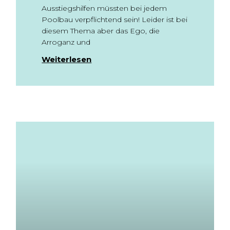
Ausstiegshilfen müssten bei jedem
Poolbau verpflichtend sein! Leider ist bei
diesem Thema aber das Ego, die
Arroganz und
Weiterlesen