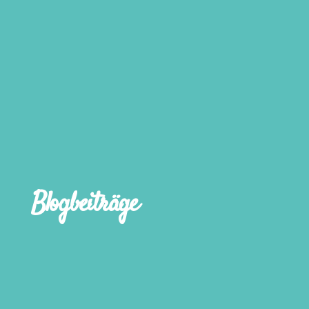
Blogbeiträge