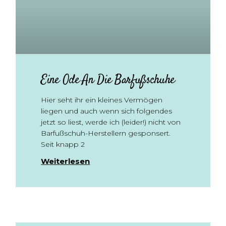
Eine Ode An Die Barfußschuhe
Hier seht ihr ein kleines Vermögen
liegen und auch wenn sich folgendes
jetzt so liest, werde ich (leider!) nicht von
Barfußschuh-Herstellern gesponsert.
Seit knapp 2
Weiterlesen