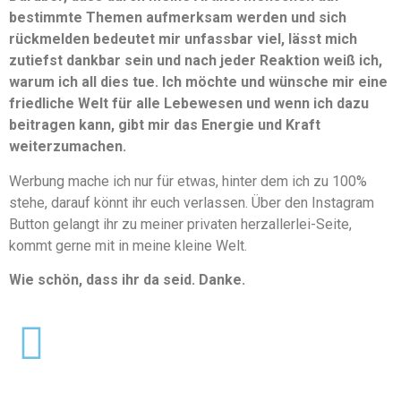
bestimmte Themen aufmerksam werden und sich
rückmelden bedeutet mir unfassbar viel, lässt mich
zutiefst dankbar sein und nach jeder Reaktion weiß ich,
warum ich all dies tue. Ich möchte und wünsche mir eine
friedliche Welt für alle Lebewesen und wenn ich dazu
beitragen kann, gibt mir das Energie und Kraft
weiterzumachen.
Werbung mache ich nur für etwas, hinter dem ich zu 100%
stehe, darauf könnt ihr euch verlassen. Über den Instagram
Button gelangt ihr zu meiner privaten herzallerlei-Seite,
kommt gerne mit in meine kleine Welt.
Wie schön, dass ihr da seid. Danke.