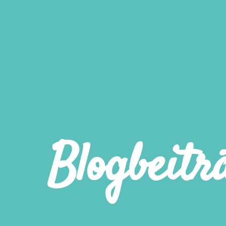
Blogbeitr