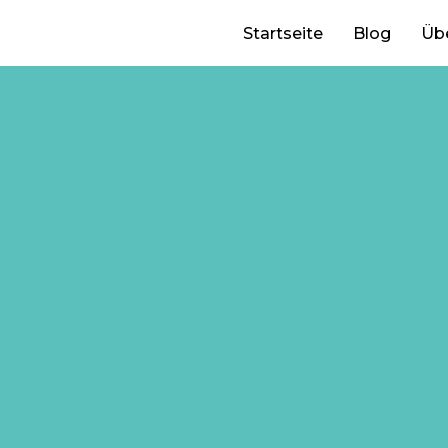
Startseite
Blog
Üb