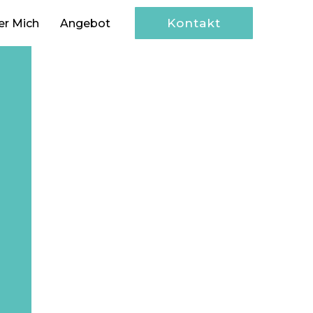
Kontakt
er Mich
Angebot