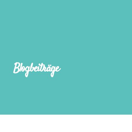
Blogbeiträge