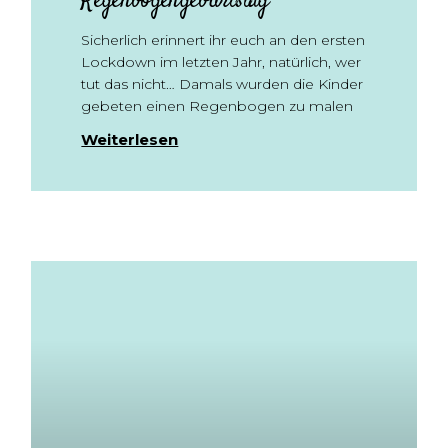
Regenbogengeburtstag
Sicherlich erinnert ihr euch an den ersten
Lockdown im letzten Jahr, natürlich, wer
tut das nicht… Damals wurden die Kinder
gebeten einen Regenbogen zu malen
Weiterlesen