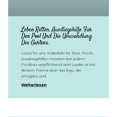
Leben Retten. Ausstiegshilfe Für
Den Pool Und Die Umwandlung
Des Gartens.
Luxus für uns, Todesfalle für Tiere. Pools.
Ausstiegshilfen müssten bei jedem
Poolbau verpflichtend sein! Leider ist bei
diesem Thema aber das Ego, die
Arroganz und
Weiterlesen