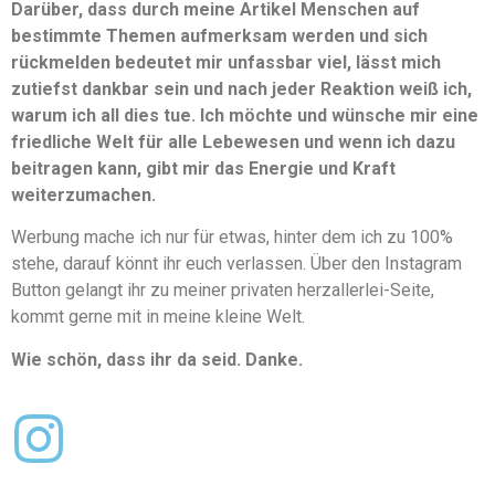
Darüber, dass durch meine Artikel Menschen auf
bestimmte Themen aufmerksam werden und sich
rückmelden bedeutet mir unfassbar viel, lässt mich
zutiefst dankbar sein und nach jeder Reaktion weiß ich,
warum ich all dies tue. Ich möchte und wünsche mir eine
friedliche Welt für alle Lebewesen und wenn ich dazu
beitragen kann, gibt mir das Energie und Kraft
weiterzumachen.
Werbung mache ich nur für etwas, hinter dem ich zu 100%
stehe, darauf könnt ihr euch verlassen. Über den Instagram
Button gelangt ihr zu meiner privaten herzallerlei-Seite,
kommt gerne mit in meine kleine Welt.
Wie schön, dass ihr da seid. Danke.