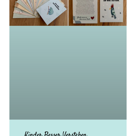
Kinder Besser Verstehen.