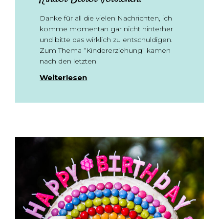
Danke für all die vielen Nachrichten, ich
komme momentan gar nicht hinterher
und bitte das wirklich zu entschuldigen.
Zum Thema “Kindererziehung” kamen
nach den letzten
Weiterlesen