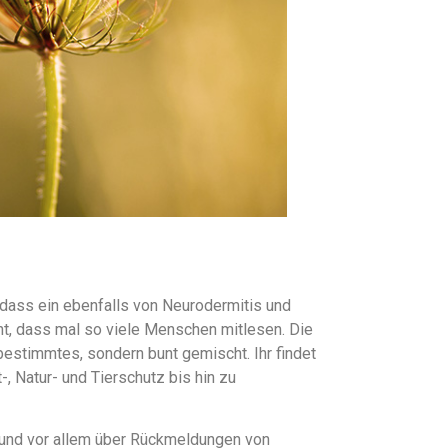
 dass ein ebenfalls von Neurodermitis und
cht, dass mal so viele Menschen mitlesen. Die
bestimmtes, sondern bunt gemischt. Ihr findet
-, Natur- und Tierschutz bis hin zu
r und vor allem über Rückmeldungen von