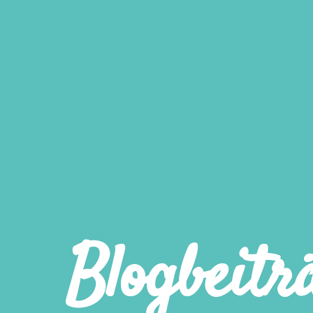
Blogbeitr