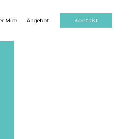
Kontakt
er Mich
Angebot