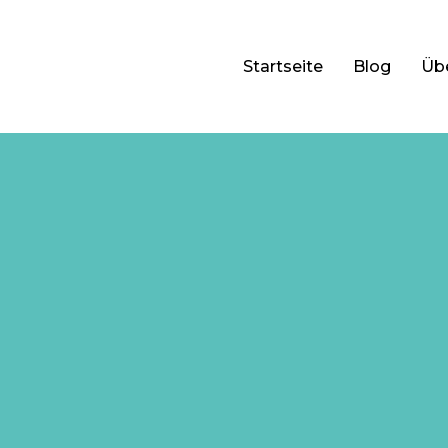
Startseite
Blog
Üb