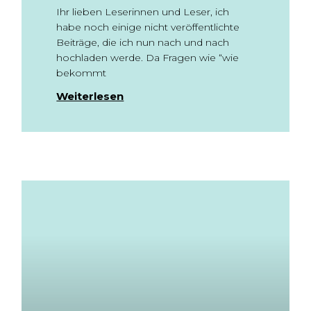
Ihr lieben Leserinnen und Leser, ich
habe noch einige nicht veröffentlichte
Beiträge, die ich nun nach und nach
hochladen werde. Da Fragen wie “wie
bekommt
Weiterlesen