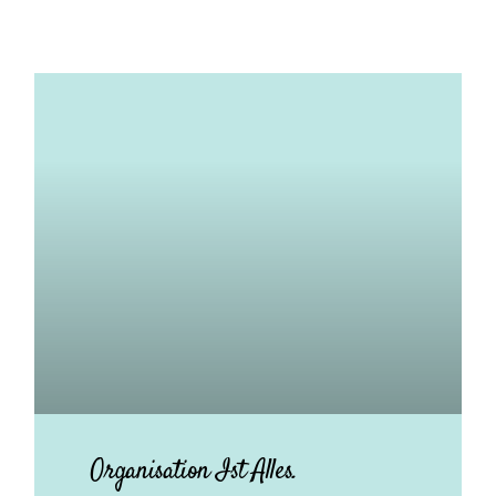
Organisation Ist Alles.