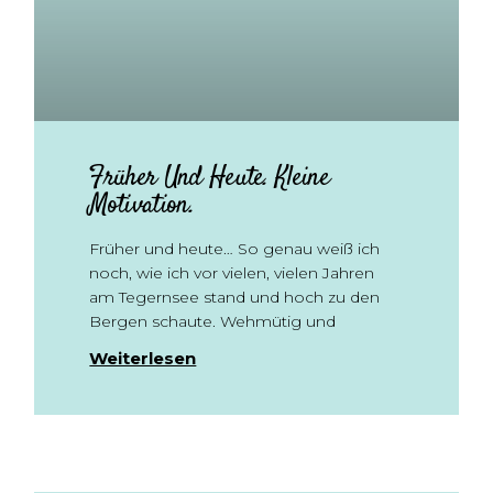
Früher Und Heute. Kleine
Motivation.
Früher und heute… So genau weiß ich
noch, wie ich vor vielen, vielen Jahren
am Tegernsee stand und hoch zu den
Bergen schaute. Wehmütig und
Weiterlesen