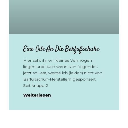
Eine Ode An Die Barfußschuhe
Hier seht ihr ein kleines Vermögen
liegen und auch wenn sich folgendes
jetzt so liest, werde ich (leider!) nicht von
Barfußschuh-Herstellern gesponsert.
Seit knapp 2
Weiterlesen