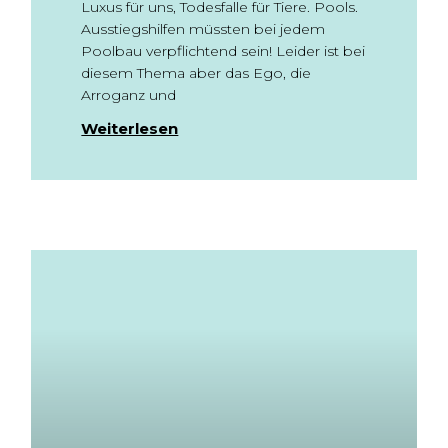
Luxus für uns, Todesfalle für Tiere. Pools.
Ausstiegshilfen müssten bei jedem
Poolbau verpflichtend sein! Leider ist bei
diesem Thema aber das Ego, die
Arroganz und
Weiterlesen