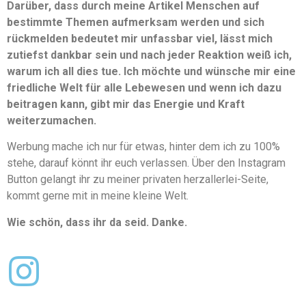
Darüber, dass durch meine Artikel Menschen auf
bestimmte Themen aufmerksam werden und sich
rückmelden bedeutet mir unfassbar viel, lässt mich
zutiefst dankbar sein und nach jeder Reaktion weiß ich,
warum ich all dies tue. Ich möchte und wünsche mir eine
friedliche Welt für alle Lebewesen und wenn ich dazu
beitragen kann, gibt mir das Energie und Kraft
weiterzumachen.
Werbung mache ich nur für etwas, hinter dem ich zu 100%
stehe, darauf könnt ihr euch verlassen. Über den Instagram
Button gelangt ihr zu meiner privaten herzallerlei-Seite,
kommt gerne mit in meine kleine Welt.
Wie schön, dass ihr da seid. Danke.