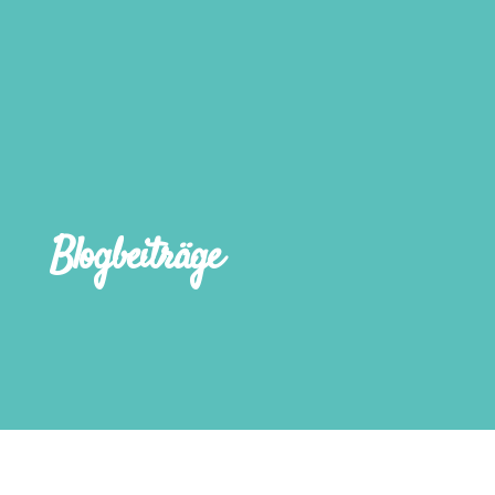
Blogbeiträge