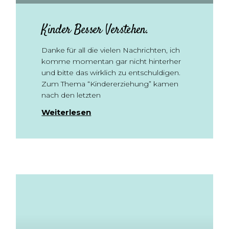
Kinder Besser Verstehen.
Danke für all die vielen Nachrichten, ich
komme momentan gar nicht hinterher
und bitte das wirklich zu entschuldigen.
Zum Thema “Kindererziehung” kamen
nach den letzten
Weiterlesen