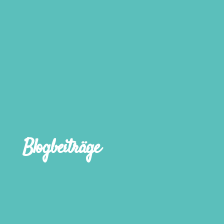
Blogbeiträge