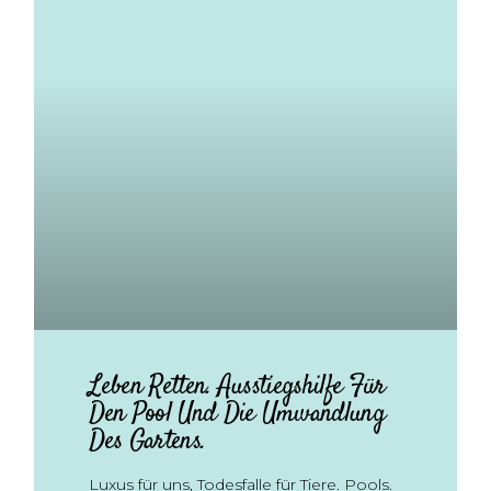
Leben Retten. Ausstiegshilfe Für
Den Pool Und Die Umwandlung
Des Gartens.
Luxus für uns, Todesfalle für Tiere. Pools.