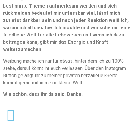
bestimmte Themen aufmerksam werden und sich
rückmelden bedeutet mir unfassbar viel, lässt mich
zutiefst dankbar sein und nach jeder Reaktion weiß ich,
warum ich all dies tue. Ich möchte und wünsche mir eine
friedliche Welt für alle Lebewesen und wenn ich dazu
beitragen kann, gibt mir das Energie und Kraft
weiterzumachen.
Werbung mache ich nur für etwas, hinter dem ich zu 100%
stehe, darauf könnt ihr euch verlassen. Über den Instagram
Button gelangt ihr zu meiner privaten herzallerlei-Seite,
kommt gerne mit in meine kleine Welt.
Wie schön, dass ihr da seid. Danke.