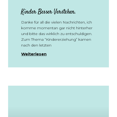
Kinder Besser Verstehen.
Danke für all die vielen Nachrichten, ich
komme momentan gar nicht hinterher
und bitte das wirklich zu entschuldigen.
Zum Thema “Kindererziehung” kamen
nach den letzten
Weiterlesen