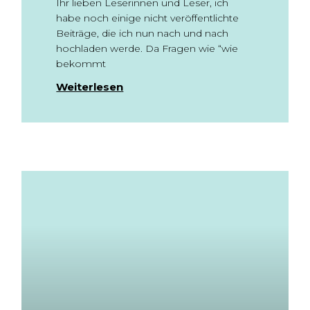
Ihr lieben Leserinnen und Leser, ich
habe noch einige nicht veröffentlichte
Beiträge, die ich nun nach und nach
hochladen werde. Da Fragen wie “wie
bekommt
Weiterlesen