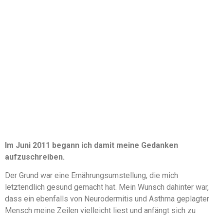
Im Juni 2011 begann ich damit meine Gedanken
aufzuschreiben.
Der Grund war eine Ernährungsumstellung, die mich
letztendlich gesund gemacht hat. Mein Wunsch dahinter war,
dass ein ebenfalls von Neurodermitis und Asthma geplagter
Mensch meine Zeilen vielleicht liest und anfängt sich zu