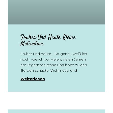
Früher Und Heute. Kleine
Motivation.
Früher und heute… So genau weiß ich
noch, wie ich vor vielen, vielen Jahren
am Tegernsee stand und hoch zu den
Bergen schaute. Wehmütig und
Weiterlesen