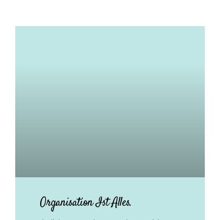
Organisation Ist Alles.