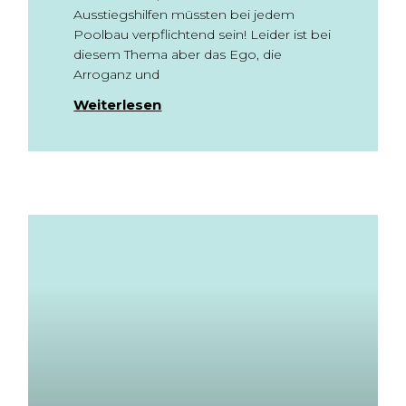
Ausstiegshilfen müssten bei jedem
Poolbau verpflichtend sein! Leider ist bei
diesem Thema aber das Ego, die
Arroganz und
Weiterlesen