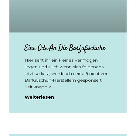
Eine Ode An Die Barfußschuhe
Hier seht ihr ein kleines Vermögen
liegen und auch wenn sich folgendes
jetzt so liest, werde ich (leider!) nicht von
Barfußschuh-Herstellern gesponsert.
Seit knapp 2
Weiterlesen