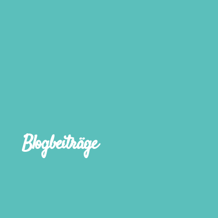
Blogbeiträge