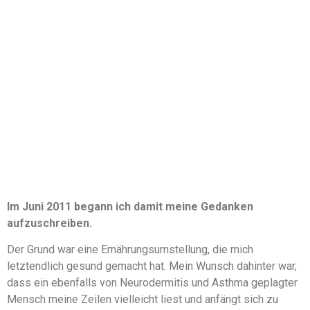
Im Juni 2011 begann ich damit meine Gedanken
aufzuschreiben.
Der Grund war eine Ernährungsumstellung, die mich
letztendlich gesund gemacht hat. Mein Wunsch dahinter war,
dass ein ebenfalls von Neurodermitis und Asthma geplagter
Mensch meine Zeilen vielleicht liest und anfängt sich zu