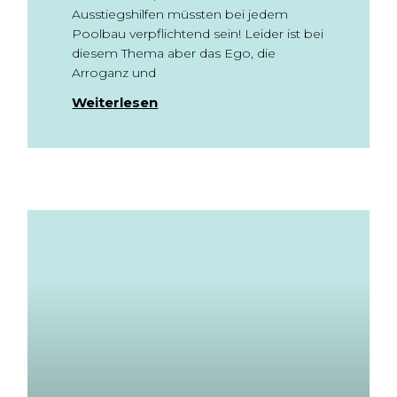
Ausstiegshilfen müssten bei jedem
Poolbau verpflichtend sein! Leider ist bei
diesem Thema aber das Ego, die
Arroganz und
Weiterlesen