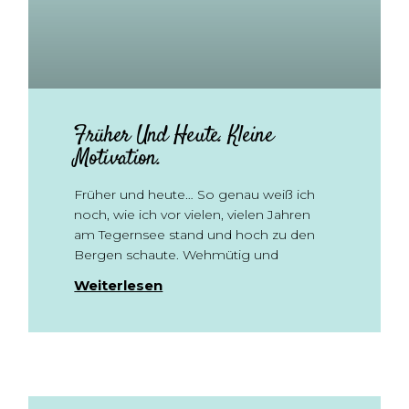
Früher Und Heute. Kleine
Motivation.
Früher und heute… So genau weiß ich
noch, wie ich vor vielen, vielen Jahren
am Tegernsee stand und hoch zu den
Bergen schaute. Wehmütig und
Weiterlesen