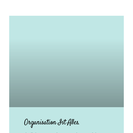
Organisation Ist Alles.