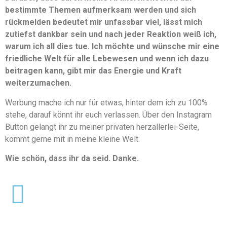
bestimmte Themen aufmerksam werden und sich
rückmelden bedeutet mir unfassbar viel, lässt mich
zutiefst dankbar sein und nach jeder Reaktion weiß ich,
warum ich all dies tue. Ich möchte und wünsche mir eine
friedliche Welt für alle Lebewesen und wenn ich dazu
beitragen kann, gibt mir das Energie und Kraft
weiterzumachen.
Werbung mache ich nur für etwas, hinter dem ich zu 100%
stehe, darauf könnt ihr euch verlassen. Über den Instagram
Button gelangt ihr zu meiner privaten herzallerlei-Seite,
kommt gerne mit in meine kleine Welt.
Wie schön, dass ihr da seid. Danke.