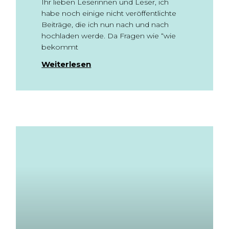
Ihr lieben Leserinnen und Leser, ich
habe noch einige nicht veröffentlichte
Beiträge, die ich nun nach und nach
hochladen werde. Da Fragen wie “wie
bekommt
Weiterlesen