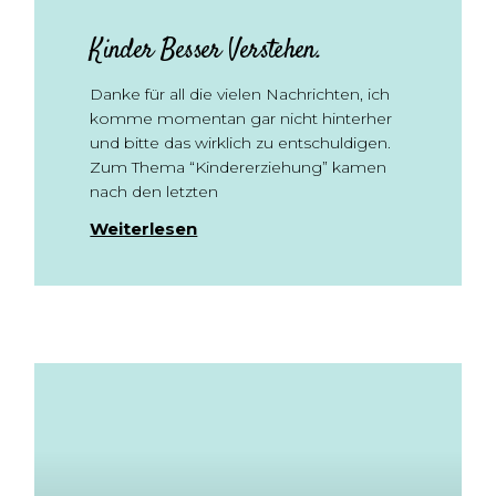
Kinder Besser Verstehen.
Danke für all die vielen Nachrichten, ich
komme momentan gar nicht hinterher
und bitte das wirklich zu entschuldigen.
Zum Thema “Kindererziehung” kamen
nach den letzten
Weiterlesen