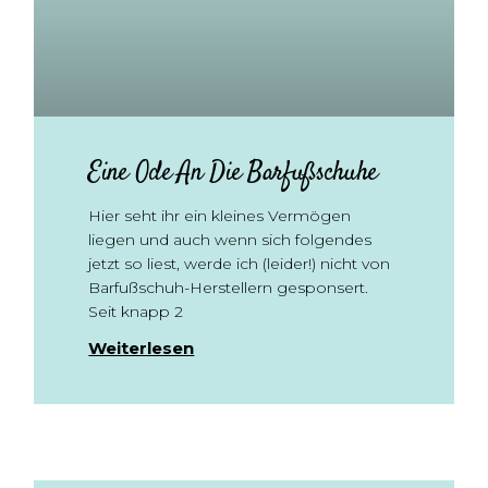
Eine Ode An Die Barfußschuhe
Hier seht ihr ein kleines Vermögen
liegen und auch wenn sich folgendes
jetzt so liest, werde ich (leider!) nicht von
Barfußschuh-Herstellern gesponsert.
Seit knapp 2
Weiterlesen