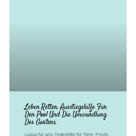
Leben Retten. Ausstiegshilfe Für
Den Pool Und Die Umwandlung
Des Gartens.
Luxus für uns, Todesfalle für Tiere. Pools.