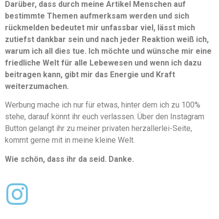
Darüber, dass durch meine Artikel Menschen auf
bestimmte Themen aufmerksam werden und sich
rückmelden bedeutet mir unfassbar viel, lässt mich
zutiefst dankbar sein und nach jeder Reaktion weiß ich,
warum ich all dies tue. Ich möchte und wünsche mir eine
friedliche Welt für alle Lebewesen und wenn ich dazu
beitragen kann, gibt mir das Energie und Kraft
weiterzumachen.
Werbung mache ich nur für etwas, hinter dem ich zu 100%
stehe, darauf könnt ihr euch verlassen. Über den Instagram
Button gelangt ihr zu meiner privaten herzallerlei-Seite,
kommt gerne mit in meine kleine Welt.
Wie schön, dass ihr da seid. Danke.