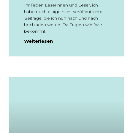
Ihr lieben Leserinnen und Leser, ich
habe noch einige nicht veröffentlichte
Beiträge, die ich nun nach und nach
hochladen werde. Da Fragen wie “wie
bekommt
Weiterlesen