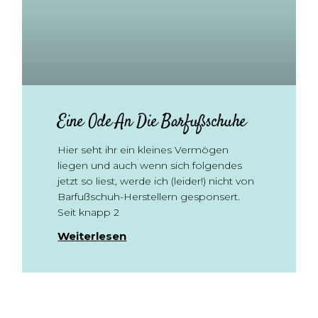
Eine Ode An Die Barfußschuhe
Hier seht ihr ein kleines Vermögen
liegen und auch wenn sich folgendes
jetzt so liest, werde ich (leider!) nicht von
Barfußschuh-Herstellern gesponsert.
Seit knapp 2
Weiterlesen