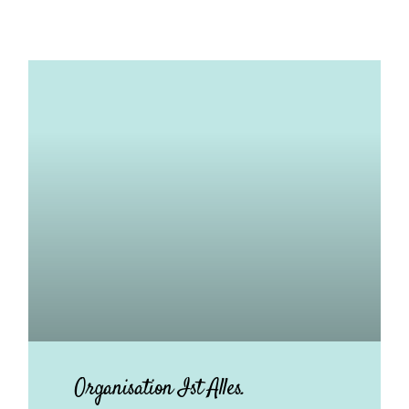
Organisation Ist Alles.