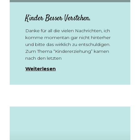
Kinder Besser Verstehen.
Danke für all die vielen Nachrichten, ich
komme momentan gar nicht hinterher
und bitte das wirklich zu entschuldigen.
Zum Thema “Kindererziehung” kamen
nach den letzten
Weiterlesen