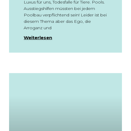
Luxus für uns, Todesfalle für Tiere. Pools.
Ausstiegshilfen müssten bei jedem
Poolbau verpflichtend sein! Leider ist bei
diesem Thema aber das Ego, die
Arroganz und
Weiterlesen