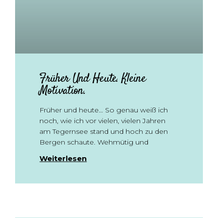
Früher Und Heute. Kleine
Motivation.
Früher und heute… So genau weiß ich
noch, wie ich vor vielen, vielen Jahren
am Tegernsee stand und hoch zu den
Bergen schaute. Wehmütig und
Weiterlesen