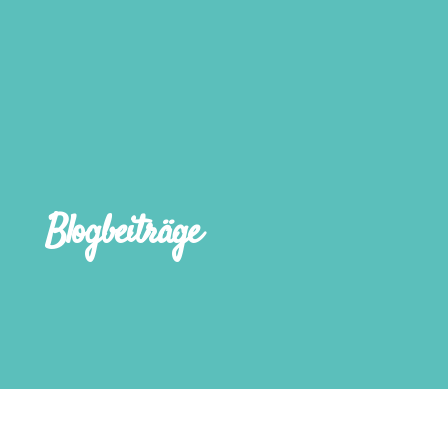
Blogbeiträge