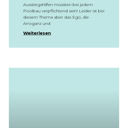
Ausstiegshilfen müssten bei jedem
Poolbau verpflichtend sein! Leider ist bei
diesem Thema aber das Ego, die
Arroganz und
Weiterlesen