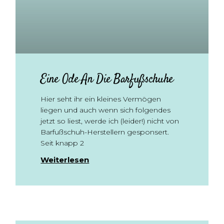
Eine Ode An Die Barfußschuhe
Hier seht ihr ein kleines Vermögen
liegen und auch wenn sich folgendes
jetzt so liest, werde ich (leider!) nicht von
Barfußschuh-Herstellern gesponsert.
Seit knapp 2
Weiterlesen