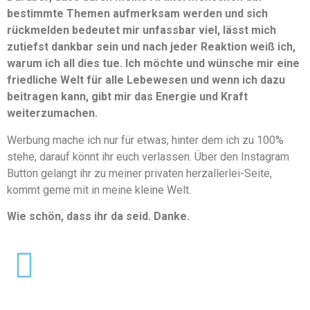
bestimmte Themen aufmerksam werden und sich
rückmelden bedeutet mir unfassbar viel, lässt mich
zutiefst dankbar sein und nach jeder Reaktion weiß ich,
warum ich all dies tue. Ich möchte und wünsche mir eine
friedliche Welt für alle Lebewesen und wenn ich dazu
beitragen kann, gibt mir das Energie und Kraft
weiterzumachen.
Werbung mache ich nur für etwas, hinter dem ich zu 100%
stehe, darauf könnt ihr euch verlassen. Über den Instagram
Button gelangt ihr zu meiner privaten herzallerlei-Seite,
kommt gerne mit in meine kleine Welt.
Wie schön, dass ihr da seid. Danke.