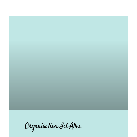
Organisation Ist Alles.