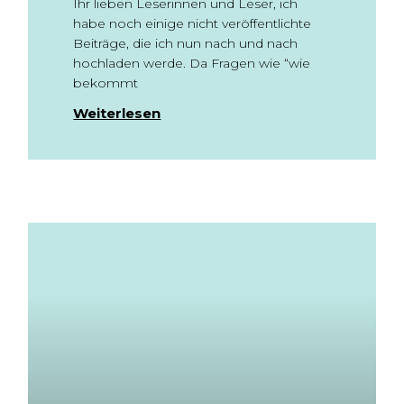
Ihr lieben Leserinnen und Leser, ich
habe noch einige nicht veröffentlichte
Beiträge, die ich nun nach und nach
hochladen werde. Da Fragen wie “wie
bekommt
Weiterlesen