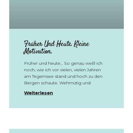
Früher Und Heute. Kleine
Motivation.
Früher und heute… So genau weiß ich
noch, wie ich vor vielen, vielen Jahren
am Tegernsee stand und hoch zu den
Bergen schaute. Wehmütig und
Weiterlesen