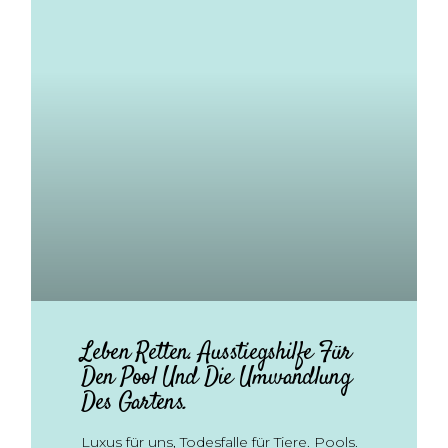
Leben Retten. Ausstiegshilfe Für
Den Pool Und Die Umwandlung
Des Gartens.
Luxus für uns, Todesfalle für Tiere. Pools.