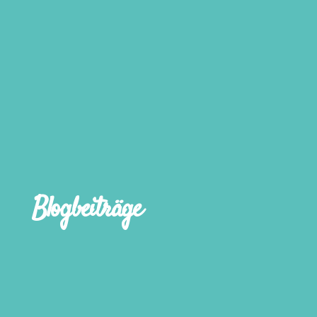
Blogbeiträge