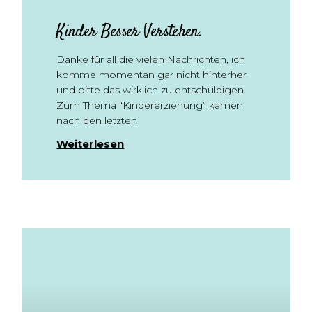
Kinder Besser Verstehen.
Danke für all die vielen Nachrichten, ich
komme momentan gar nicht hinterher
und bitte das wirklich zu entschuldigen.
Zum Thema “Kindererziehung” kamen
nach den letzten
Weiterlesen