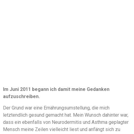
Im Juni 2011 begann ich damit meine Gedanken
aufzuschreiben.
Der Grund war eine Ernährungsumstellung, die mich
letztendlich gesund gemacht hat. Mein Wunsch dahinter war,
dass ein ebenfalls von Neurodermitis und Asthma geplagter
Mensch meine Zeilen vielleicht liest und anfängt sich zu