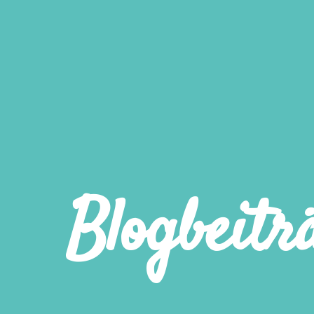
Blogbeitr