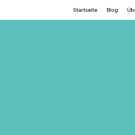
Startseite
Blog
Üb