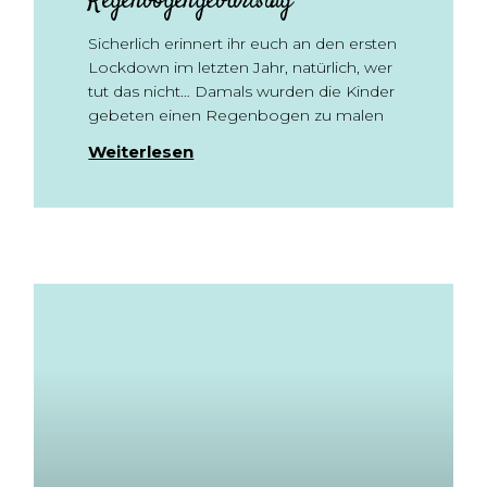
Regenbogengeburtstag
Sicherlich erinnert ihr euch an den ersten
Lockdown im letzten Jahr, natürlich, wer
tut das nicht… Damals wurden die Kinder
gebeten einen Regenbogen zu malen
Weiterlesen