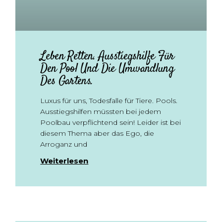
Leben Retten. Ausstiegshilfe Für
Den Pool Und Die Umwandlung
Des Gartens.
Luxus für uns, Todesfalle für Tiere. Pools.
Ausstiegshilfen müssten bei jedem
Poolbau verpflichtend sein! Leider ist bei
diesem Thema aber das Ego, die
Arroganz und
Weiterlesen