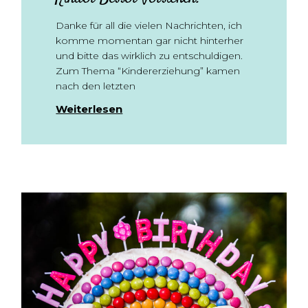
Danke für all die vielen Nachrichten, ich
komme momentan gar nicht hinterher
und bitte das wirklich zu entschuldigen.
Zum Thema “Kindererziehung” kamen
nach den letzten
Weiterlesen