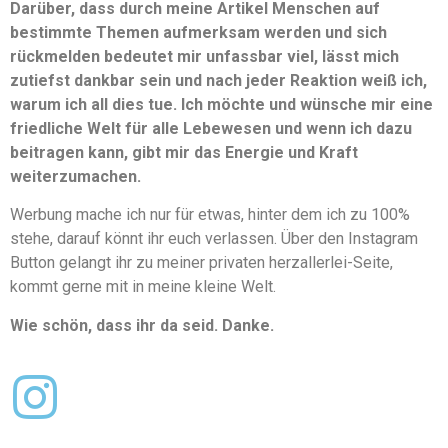
Darüber, dass durch meine Artikel Menschen auf
bestimmte Themen aufmerksam werden und sich
rückmelden bedeutet mir unfassbar viel, lässt mich
zutiefst dankbar sein und nach jeder Reaktion weiß ich,
warum ich all dies tue. Ich möchte und wünsche mir eine
friedliche Welt für alle Lebewesen und wenn ich dazu
beitragen kann, gibt mir das Energie und Kraft
weiterzumachen.
Werbung mache ich nur für etwas, hinter dem ich zu 100%
stehe, darauf könnt ihr euch verlassen. Über den Instagram
Button gelangt ihr zu meiner privaten herzallerlei-Seite,
kommt gerne mit in meine kleine Welt.
Wie schön, dass ihr da seid. Danke.