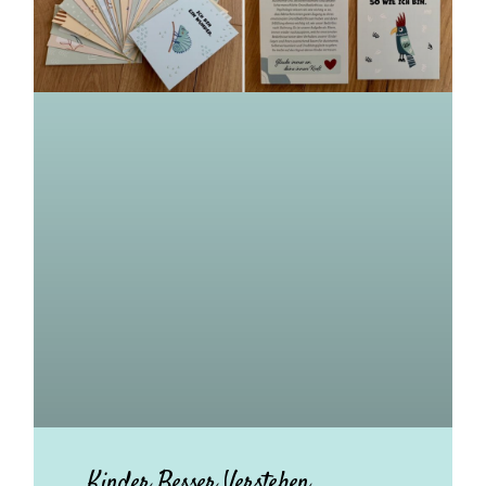
Kinder Besser Verstehen.