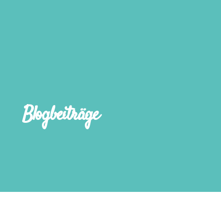
Blogbeiträge