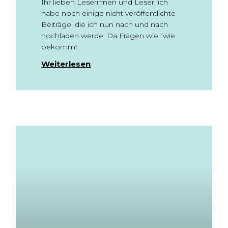
Ihr lieben Leserinnen und Leser, ich
habe noch einige nicht veröffentlichte
Beiträge, die ich nun nach und nach
hochladen werde. Da Fragen wie “wie
bekommt
Weiterlesen