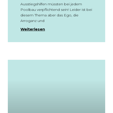
Ausstiegshilfen müssten bei jedem
Poolbau verpflichtend sein! Leider ist bei
diesem Thema aber das Ego, die
Arroganz und
Weiterlesen