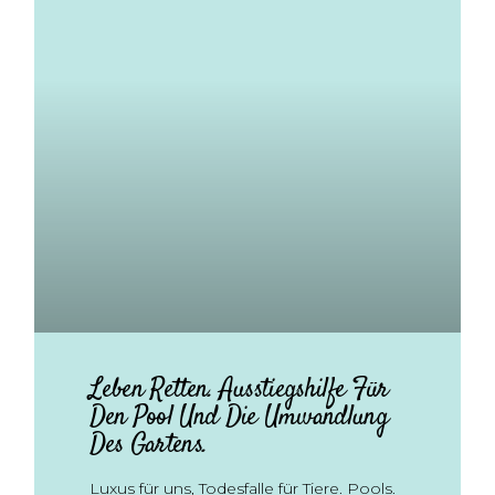
Leben Retten. Ausstiegshilfe Für
Den Pool Und Die Umwandlung
Des Gartens.
Luxus für uns, Todesfalle für Tiere. Pools.