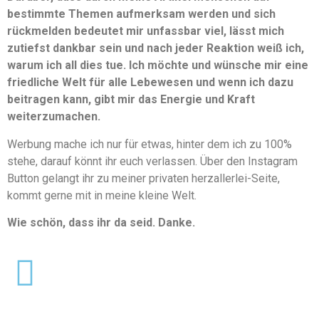
bestimmte Themen aufmerksam werden und sich
rückmelden bedeutet mir unfassbar viel, lässt mich
zutiefst dankbar sein und nach jeder Reaktion weiß ich,
warum ich all dies tue. Ich möchte und wünsche mir eine
friedliche Welt für alle Lebewesen und wenn ich dazu
beitragen kann, gibt mir das Energie und Kraft
weiterzumachen.
Werbung mache ich nur für etwas, hinter dem ich zu 100%
stehe, darauf könnt ihr euch verlassen. Über den Instagram
Button gelangt ihr zu meiner privaten herzallerlei-Seite,
kommt gerne mit in meine kleine Welt.
Wie schön, dass ihr da seid. Danke.