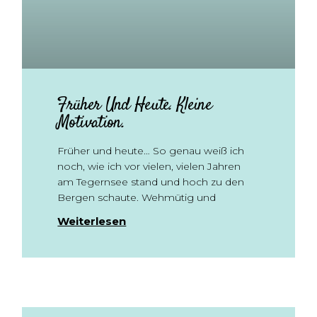
Früher Und Heute. Kleine
Motivation.
Früher und heute… So genau weiß ich
noch, wie ich vor vielen, vielen Jahren
am Tegernsee stand und hoch zu den
Bergen schaute. Wehmütig und
Weiterlesen