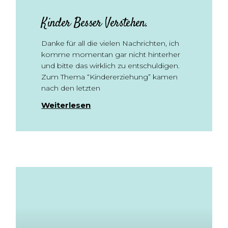
Kinder Besser Verstehen.
Danke für all die vielen Nachrichten, ich
komme momentan gar nicht hinterher
und bitte das wirklich zu entschuldigen.
Zum Thema “Kindererziehung” kamen
nach den letzten
Weiterlesen