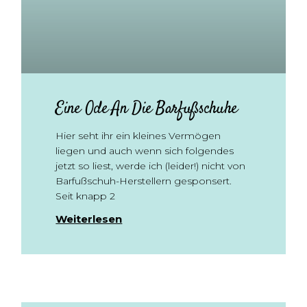
Eine Ode An Die Barfußschuhe
Hier seht ihr ein kleines Vermögen
liegen und auch wenn sich folgendes
jetzt so liest, werde ich (leider!) nicht von
Barfußschuh-Herstellern gesponsert.
Seit knapp 2
Weiterlesen