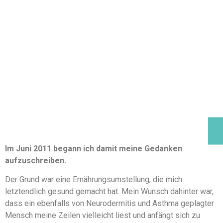
Im Juni 2011 begann ich damit meine Gedanken
aufzuschreiben.
Der Grund war eine Ernährungsumstellung, die mich
letztendlich gesund gemacht hat. Mein Wunsch dahinter war,
dass ein ebenfalls von Neurodermitis und Asthma geplagter
Mensch meine Zeilen vielleicht liest und anfängt sich zu