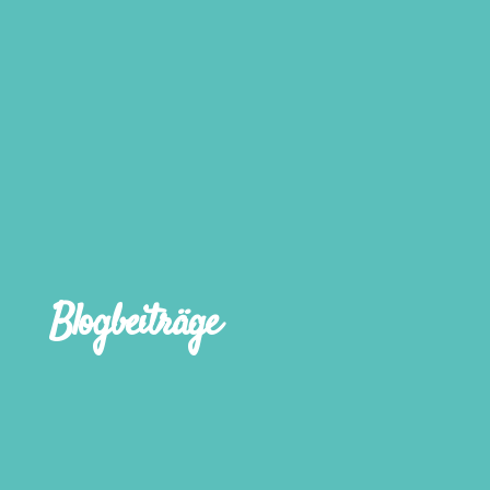
Blogbeiträge