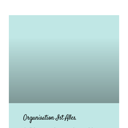
Organisation Ist Alles.