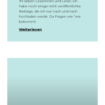
Ihr lieben Leserinnen und Leser, ich
habe noch einige nicht veröffentlichte
Beiträge, die ich nun nach und nach
hochladen werde. Da Fragen wie “wie
bekommt
Weiterlesen