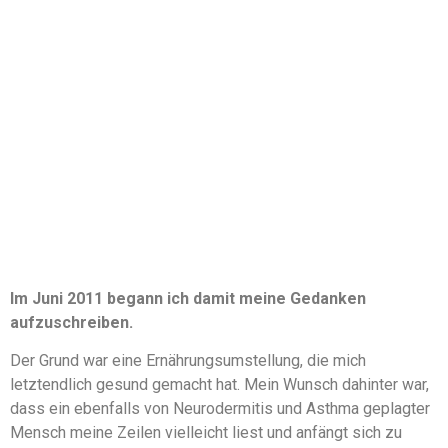
Im Juni 2011 begann ich damit meine Gedanken
aufzuschreiben.
Der Grund war eine Ernährungsumstellung, die mich
letztendlich gesund gemacht hat. Mein Wunsch dahinter war,
dass ein ebenfalls von Neurodermitis und Asthma geplagter
Mensch meine Zeilen vielleicht liest und anfängt sich zu