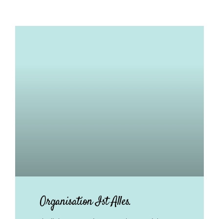
Organisation Ist Alles.