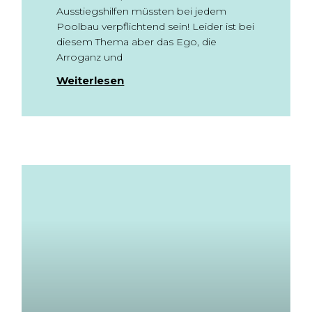
Ausstiegshilfen müssten bei jedem
Poolbau verpflichtend sein! Leider ist bei
diesem Thema aber das Ego, die
Arroganz und
Weiterlesen