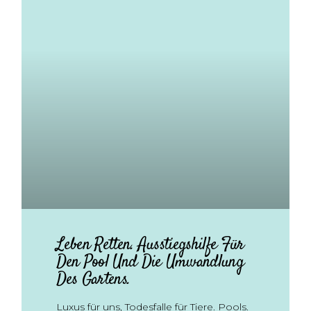
Leben Retten. Ausstiegshilfe Für
Den Pool Und Die Umwandlung
Des Gartens.
Luxus für uns, Todesfalle für Tiere. Pools.