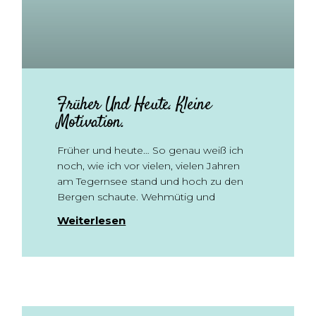
Früher Und Heute. Kleine
Motivation.
Früher und heute… So genau weiß ich
noch, wie ich vor vielen, vielen Jahren
am Tegernsee stand und hoch zu den
Bergen schaute. Wehmütig und
Weiterlesen