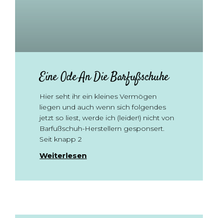
Eine Ode An Die Barfußschuhe
Hier seht ihr ein kleines Vermögen
liegen und auch wenn sich folgendes
jetzt so liest, werde ich (leider!) nicht von
Barfußschuh-Herstellern gesponsert.
Seit knapp 2
Weiterlesen