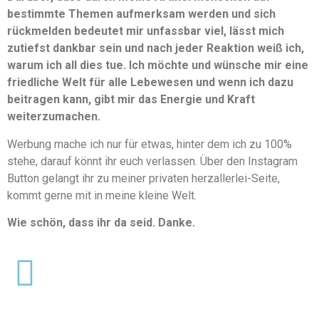
bestimmte Themen aufmerksam werden und sich
rückmelden bedeutet mir unfassbar viel, lässt mich
zutiefst dankbar sein und nach jeder Reaktion weiß ich,
warum ich all dies tue. Ich möchte und wünsche mir eine
friedliche Welt für alle Lebewesen und wenn ich dazu
beitragen kann, gibt mir das Energie und Kraft
weiterzumachen.
Werbung mache ich nur für etwas, hinter dem ich zu 100%
stehe, darauf könnt ihr euch verlassen. Über den Instagram
Button gelangt ihr zu meiner privaten herzallerlei-Seite,
kommt gerne mit in meine kleine Welt.
Wie schön, dass ihr da seid. Danke.