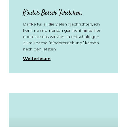
Kinder Besser Verstehen.
Danke für all die vielen Nachrichten, ich
komme momentan gar nicht hinterher
und bitte das wirklich zu entschuldigen.
Zum Thema “Kindererziehung” kamen
nach den letzten
Weiterlesen