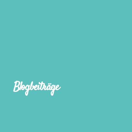
Blogbeiträge