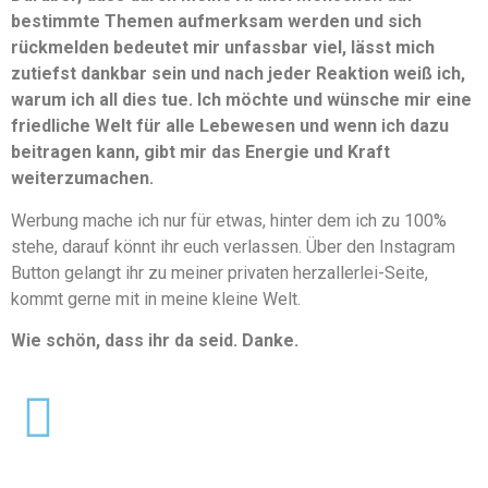
bestimmte Themen aufmerksam werden und sich
rückmelden bedeutet mir unfassbar viel, lässt mich
zutiefst dankbar sein und nach jeder Reaktion weiß ich,
warum ich all dies tue. Ich möchte und wünsche mir eine
friedliche Welt für alle Lebewesen und wenn ich dazu
beitragen kann, gibt mir das Energie und Kraft
weiterzumachen.
Werbung mache ich nur für etwas, hinter dem ich zu 100%
stehe, darauf könnt ihr euch verlassen. Über den Instagram
Button gelangt ihr zu meiner privaten herzallerlei-Seite,
kommt gerne mit in meine kleine Welt.
Wie schön, dass ihr da seid. Danke.