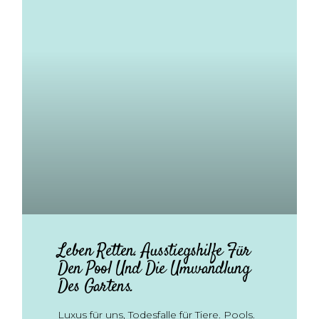
Leben Retten. Ausstiegshilfe Für
Den Pool Und Die Umwandlung
Des Gartens.
Luxus für uns, Todesfalle für Tiere. Pools.