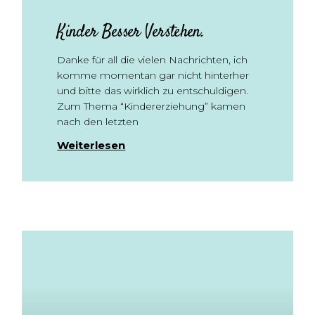
Kinder Besser Verstehen.
Danke für all die vielen Nachrichten, ich
komme momentan gar nicht hinterher
und bitte das wirklich zu entschuldigen.
Zum Thema “Kindererziehung” kamen
nach den letzten
Weiterlesen