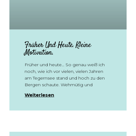
Früher Und Heute. Kleine
Motivation.
Früher und heute… So genau weiß ich
noch, wie ich vor vielen, vielen Jahren
am Tegernsee stand und hoch zu den
Bergen schaute. Wehmütig und
Weiterlesen