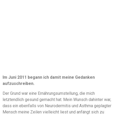
Im Juni 2011 begann ich damit meine Gedanken
aufzuschreiben.
Der Grund war eine Ernährungsumstellung, die mich
letztendlich gesund gemacht hat. Mein Wunsch dahinter war,
dass ein ebenfalls von Neurodermitis und Asthma geplagter
Mensch meine Zeilen vielleicht liest und anfängt sich zu