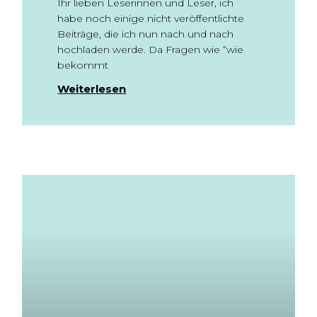
Ihr lieben Leserinnen und Leser, ich
habe noch einige nicht veröffentlichte
Beiträge, die ich nun nach und nach
hochladen werde. Da Fragen wie “wie
bekommt
Weiterlesen