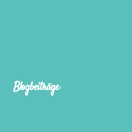
Blogbeiträge