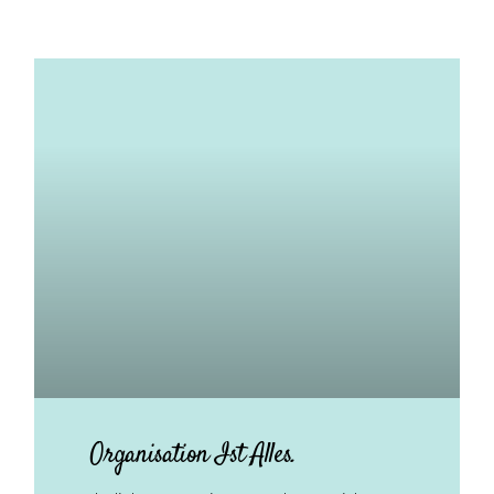
Organisation Ist Alles.