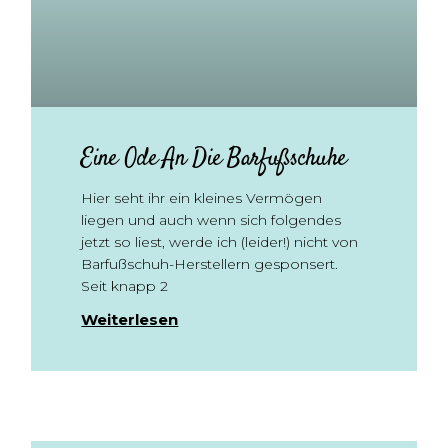
Eine Ode An Die Barfußschuhe
Hier seht ihr ein kleines Vermögen
liegen und auch wenn sich folgendes
jetzt so liest, werde ich (leider!) nicht von
Barfußschuh-Herstellern gesponsert.
Seit knapp 2
Weiterlesen