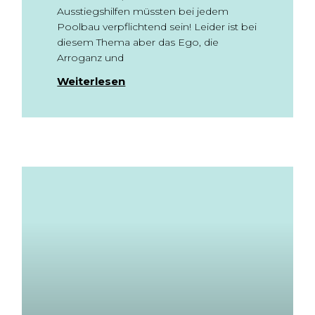
Ausstiegshilfen müssten bei jedem
Poolbau verpflichtend sein! Leider ist bei
diesem Thema aber das Ego, die
Arroganz und
Weiterlesen