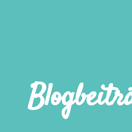
Blogbeitr