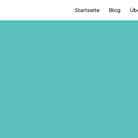
Startseite
Blog
Üb