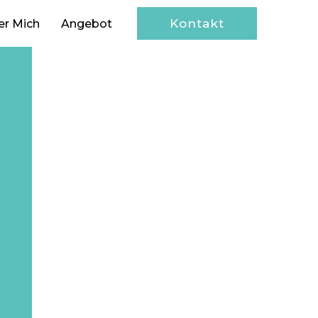
Kontakt
er Mich
Angebot